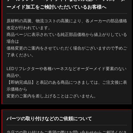
ーメイド加工をご検討いただいているお客様へ
原材料の高騰、物流コストの高騰により、各メーカーの部品価格
改定が行われています。
商品ページに表示されている純正部品価格から値上がりしている
場合は
価格変更のご案内をさせていただく場合がございますので予めご
了承ください。
LEDリフレクターや各種ハーネスなどオーダーメイド要素のない
商品や、
【即納完成品】と表記のある商品につきましては、ご注文後に表
示価格から
変更のご案内を差し上げることはございません。
パーツの取り付けなどのご依頼について
当店での取り付けをご希望の際はお問い合わせからご相談くださ