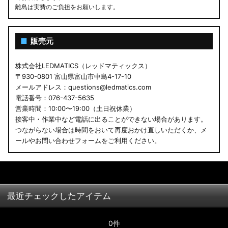
離島は実費のご負担をお願いします。
■
販売元
株式会社LEDMATICS（レッドマティックス）
〒930-0801 富山県富山市中島4-17-10
メールアドレス：questions@ledmatics.com
電話番号：076-437-5635
営業時間：10:00〜19:00（土日祝休業）
接客中・作業中など電話に出ることができない場合があります。
つながらない場合は時間をおいて再度おかけ直しいただくか、メ
ールやお問い合わせフォームをご利用ください。
最近チェックしたアイテム
0件