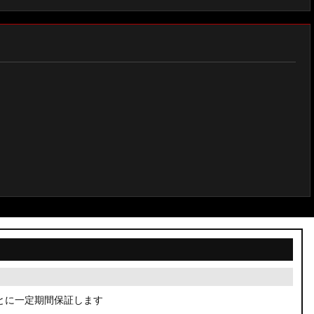
とに一定期間保証します