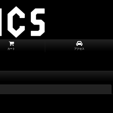
カート
アクセス
閉じる