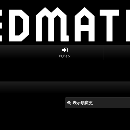
ログイン
表示順変更