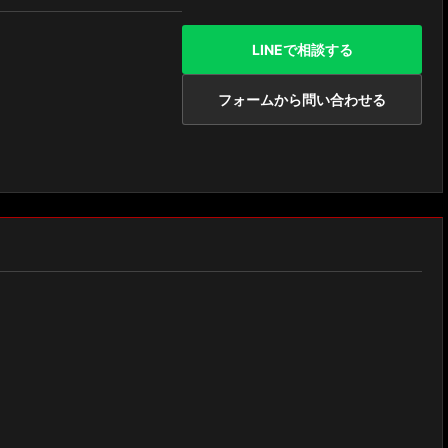
LINEで相談する
フォームから問い合わせる