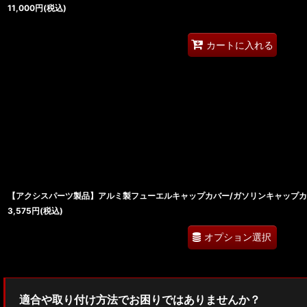
11,000
円
(税込)
カートに入れる
【アクシスパーツ製品】アルミ製フューエルキャップカバー/ガソリンキャップカ
3,575
円
(税込)
オプション選択
適合や取り付け方法でお困りではありませんか？