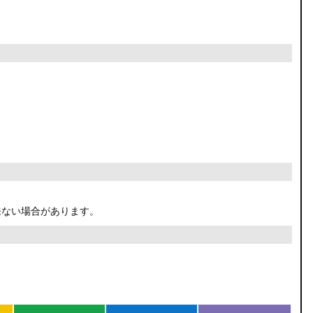
来ない場合があります。