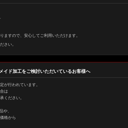
す
りますので、安心してご利用いただけます。
ださい。
メイド加工をご検討いただいているお客様へ
定が行われています。
合は
承ください。
品や、
価格から