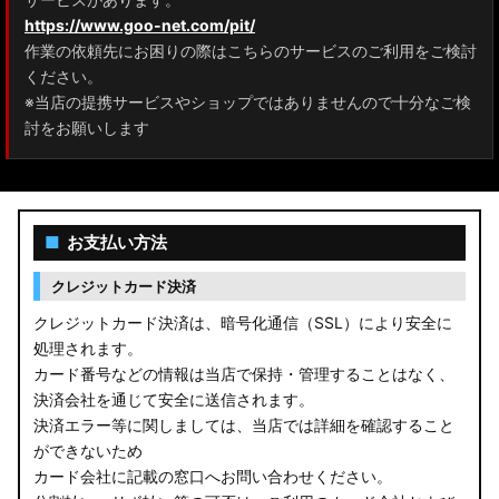
https://www.goo-net.com/pit/
作業の依頼先にお困りの際はこちらのサービスのご利用をご検討
ください。
※当店の提携サービスやショップではありませんので十分なご検
討をお願いします
■
お支払い方法
クレジットカード決済
クレジットカード決済は、暗号化通信（SSL）により安全に
処理されます。
カード番号などの情報は当店で保持・管理することはなく、
決済会社を通じて安全に送信されます。
決済エラー等に関しましては、当店では詳細を確認すること
ができないため
カード会社に記載の窓口へお問い合わせください。