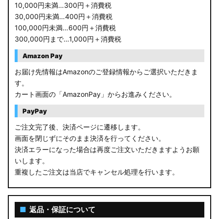
10,000円未満…300円＋消費税
30,000円未満…400円＋消費税
100,000円未満…600円＋消費税
300,000円まで…1,000円＋消費税
Amazon Pay
お届け先情報はAmazonのご登録情報からご選択いただきま
す。
カート画面の「AmazonPay」からお進みください。
PayPay
ご注文完了後、決済ページに遷移します。
画面を閉じずにそのまま決済を行ってください。
決済エラーになった場合は再度ご注文いただきますようお願
いします。
重複したご注文は当店でキャンセル処理を行います。
■
返品・保証について