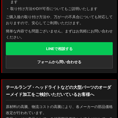
ます
取り付け方法やDIY可否についてもご説明いたします
ご購入後の取り付け方法や、万が一の不具合についても対応して
おりますので、安心してご利用いただけます。
簡単な内容でも問題ございません。まずはお気軽にお問い合わせ
ください。
LINEで相談する
フォームから問い合わせる
テールランプ・ヘッドライトなどの大型パーツのオーダ
ーメイド加工をご検討いただいているお客様へ
原材料の高騰、物流コストの高騰により、各メーカーの部品価格
改定が行われています。