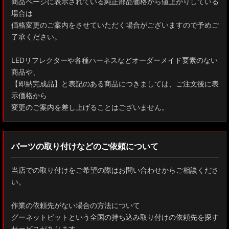
商品ページに表示されている純正部品価格から値上がりしている
場合は
価格変更のご案内をさせていただく場合がございますので予めご
了承ください。
LEDリフレクターや各種ハーネスなどオーダーメイド要素のない
商品や、
【即納完成品】と表記のある商品につきましては、ご注文後に表
示価格から
変更のご案内を差し上げることはございません。
パーツの取り付けなどのご依頼について
当店での取り付けをご希望の際はお問い合わせからご相談くださ
い。
作業の依頼先がない場合の方法について
グーネットピットという全国の持ち込み取り付けの依頼先を探す
サービスがあります。