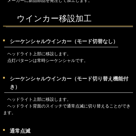
メーカーに新品部品を発注して加工します。
ウインカー移設加工
シーケンシャルウインカー（モード切替なし）
ヘッドライト上部に移設します。
点灯パターンは常時シーケンシャルです。
シーケンシャルウインカー（モード切り替え機能付
き）
ヘッドライト上部に移設します。
ヘッドライト背面のスイッチで通常点滅に切り替えることができ
ます。
通常点滅