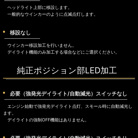
ヘッドライト上部に移設します。
一般的なウインカーのように点滅点灯します。
移設なし
ウインカー移設加工を行いません。
デイライト機能のみ加工する場合などにご選択ください。
純正ポジション部LED加工
必要（強発光デイライト/自動減光）スイッチなし
エンジン始動で強発光デイライト点灯、スモール時に自動減光し
ます。
デイライトの強制OFF機能はありません。