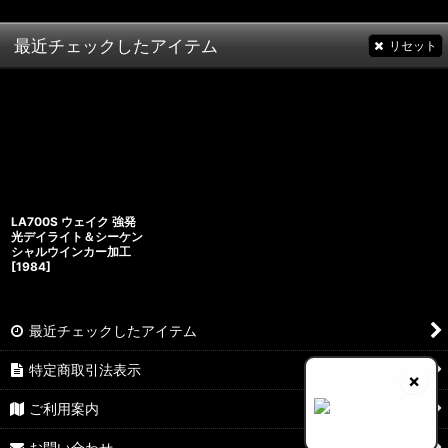
最近チェックしたアイテム
リセット
LA700S ウェイク 強発
光デイライト＆シーケン
シャルウインカー加工
[
1984
]
最近チェックしたアイテム
特定商取引法表示
×
ご利用案内
お問い合わせ