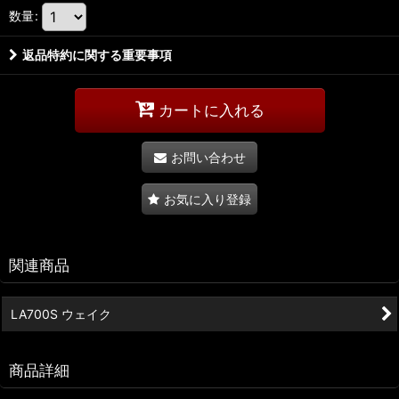
数量
:
返品特約に関する重要事項
カートに入れる
お問い合わせ
お気に入り登録
関連商品
LA700S ウェイク
商品詳細