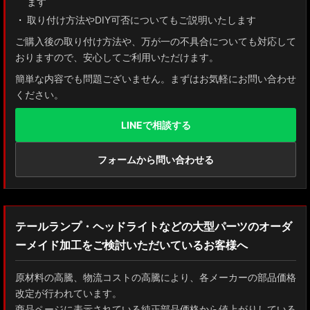
ます
取り付け方法やDIY可否についてもご説明いたします
ご購入後の取り付け方法や、万が一の不具合についても対応して
おりますので、安心してご利用いただけます。
簡単な内容でも問題ございません。まずはお気軽にお問い合わせ
ください。
LINEで相談する
フォームから問い合わせる
テールランプ・ヘッドライトなどの大型パーツのオーダ
ーメイド加工をご検討いただいているお客様へ
原材料の高騰、物流コストの高騰により、各メーカーの部品価格
改定が行われています。
商品ページに表示されている純正部品価格から値上がりしている