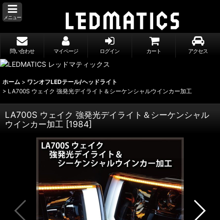
メニュー
問い合わせ
マイページ
ログイン
カート
アクセス
ホーム
>
ワンオフLEDテール/ヘッドライト
>
LA700S ウェイク 強発光デイライト＆シーケンシャルウインカー加工
LA700S ウェイク 強発光デイライト＆シーケンシャル
ウインカー加工
[
1984
]