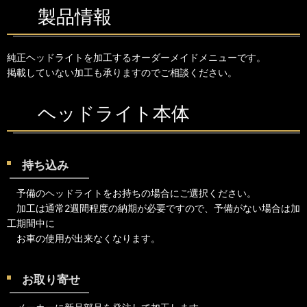
製品情報
純正ヘッドライトを加工するオーダーメイドメニューです。
掲載していない加工も承りますのでご相談ください。
ヘッドライト本体
持ち込み
予備のヘッドライトをお持ちの場合にご選択ください。
加工は通常2週間程度の納期が必要ですので、予備がない場合は加
工期間中に
お車の使用が出来なくなります。
お取り寄せ