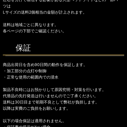
ツは
Lサイズの送料2個相当の金額が計上されます。
送料は地域ごとに異なります。
各ページの下部でご確認ください。
保証
商品出荷日を含め90日間の動作を保証します。
・加工部分の点灯や制御
・正常な使用の範囲内での浸水
製品不良時にはお預かりして原因究明・対策を行います。
代替品の先行発送は行いませんのでご了承ください。
送料は30日目まで初期不良として弊社が負担します。
以降は実費のご負担をお願いします。
以下の場合保証は適用されません。
・保証書の提示がない場合