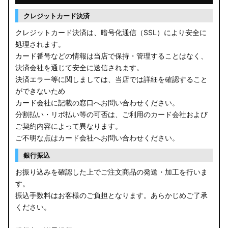
クレジットカード決済
クレジットカード決済は、暗号化通信（SSL）により安全に
処理されます。
カード番号などの情報は当店で保持・管理することはなく、
決済会社を通じて安全に送信されます。
決済エラー等に関しましては、当店では詳細を確認すること
ができないため
カード会社に記載の窓口へお問い合わせください。
分割払い・リボ払い等の可否は、ご利用のカード会社および
ご契約内容によって異なります。
ご不明な点はカード会社へお問い合わせください。
銀行振込
お振り込みを確認した上でご注文商品の発送・加工を行いま
す。
振込手数料はお客様のご負担となります。あらかじめご了承
ください。