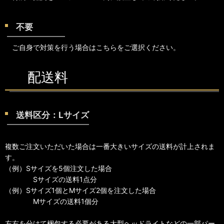
不要
ご自身で対策を行う場合はこちらをご選択ください。
配送料
送料区分：Lサイズ
複数ご注文いただいた場合は一番大きいサイズの送料が計上されま
す。
（例）Sサイズを5個注文した場合
Sサイズの送料1点分
（例）Sサイズ1個とMサイズ2個を注文した場合
Mサイズの送料1個分
左右を分けて梱包する必要がある大型ヘッドライトなどの一部パー