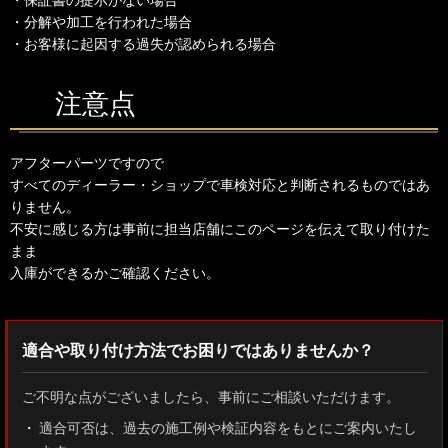
・分解や加工を行われた場合
・お客様に起因する過失が認められる場合
注意点
アフターパーツですので
すべてのディーラー・ショップで車検対応と判断されるものではあ
りません。
不安に感じる方は事前に担当店舗にこのページを伝えて取り付けた
まま
入庫ができるかご確認ください。
適合や取り付け方法でお困りではありませんか？
ご不明な点がございましたら、事前にご相談いただけます。
適合可否は、過去の施工例や検証内容をもとにご案内いたし