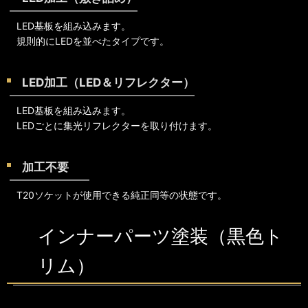
LED基板を組み込みます。
規則的にLEDを並べたタイプです。
LED加工（LED＆リフレクター）
LED基板を組み込みます。
LEDごとに集光リフレクターを取り付けます。
加工不要
T20ソケットが使用できる純正同等の状態です。
インナーパーツ塗装（黒色ト
リム）