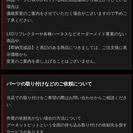
場合は
価格変更のご案内をさせていただく場合がございますので予めご
了承ください。
LEDリフレクターや各種ハーネスなどオーダーメイド要素のない
商品や、
【即納完成品】と表記のある商品につきましては、ご注文後に表
示価格から
変更のご案内を差し上げることはございません。
パーツの取り付けなどのご依頼について
当店での取り付けをご希望の際はお問い合わせからご相談くださ
い。
作業の依頼先がない場合の方法について
グーネットピットという全国の持ち込み取り付けの依頼先を探す
サービスがあります。