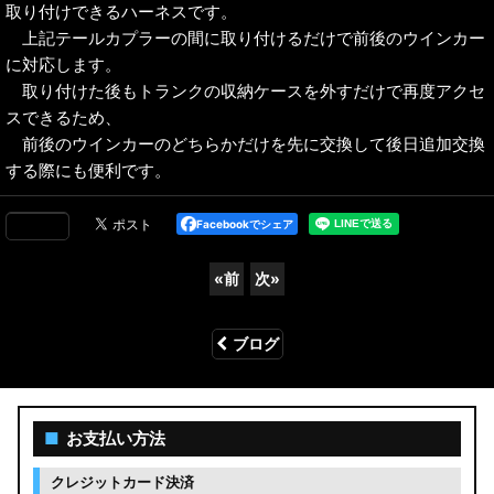
取り付けできるハーネスです。
上記テールカプラーの間に取り付けるだけで前後のウインカー
に対応します。
取り付けた後もトランクの収納ケースを外すだけで再度アクセ
スできるため、
前後のウインカーのどちらかだけを先に交換して後日追加交換
する際にも便利です。
Facebookでシェア
«
前
次
»
ブログ
■
お支払い方法
クレジットカード決済