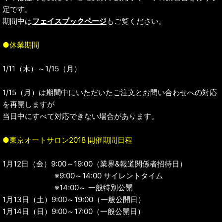
定です。
期間中は
フェイスブックページ
もご覧ください。
●休業期間
1/11（木）～1/15（月）
1/15（月）は期間中にいただいたご注文とお問い合わせへの対応
を再開しますが
当日中にすべて対応できない場合があります。
●東京オートサロン2018 開催期間日程
1月12日（金）9:00～19:00（業界&報道関係者招待日）
※9:00～14:00 サイレントタイム
※14:00～ 一般特別公開
1月13日（土）9:00～19:00（一般公開日）
1月14日（日）9:00～17:00（一般公開日）