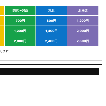
関東〜関西
東北
北海道
700円
800円
1,200円
1,200円
1,400円
2,000円
2,000円
2,400円
2,800円
します。