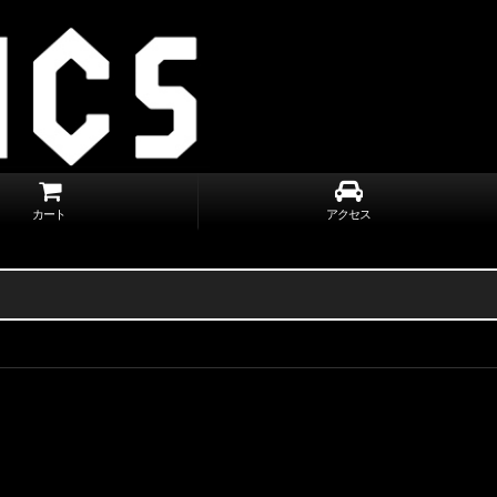
カート
アクセス