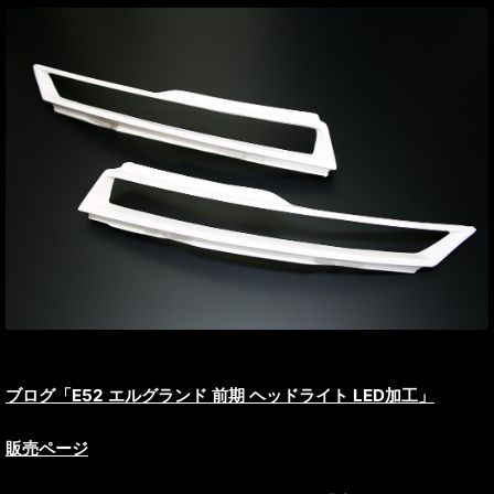
ブログ「E52 エルグランド 前期 ヘッドライト LED加工」
販売ページ