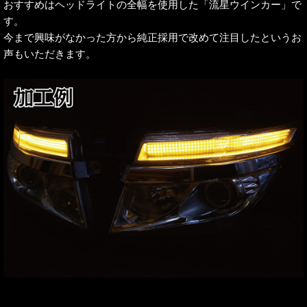
おすすめはヘッドライトの全幅を使用した「流星ウインカー」で
す。
今まで興味がなかった方から純正採用で改めて注目したというお
声もいただきます。