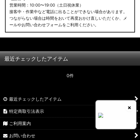
営業時間：10:00〜19:00（土日祝休業）
接客中・作業中など電話に出ることができない場合があります。
つながらない場合は時間をおいて再度おかけ直しいただくか、メ
ールやお問い合わせフォームをご利用ください。
最近チェックしたアイテム
0件
最近チェックしたアイテム
×
特定商取引法表示
ご利用案内
お問い合わせ