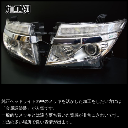
純正ヘッドライトの中のメッキを活かした加工をしたい方には
「金属調塗装」が人気です。
一般的なメッキとは違う落ち着いた質感が非常にきれいです。
凹凸の多い場所で良い表情が出ます。