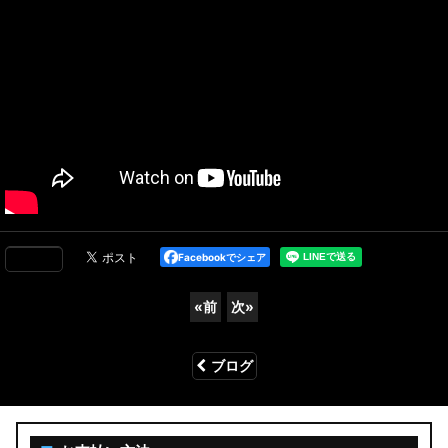
Facebookでシェア
«
前
次
»
ブログ