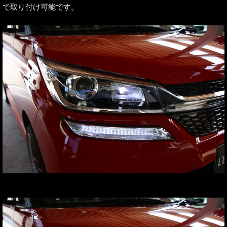
で取り付け可能です。