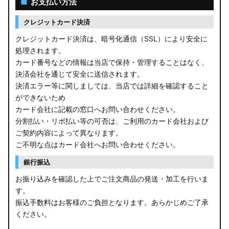
■
お支払い方法
クレジットカード決済
クレジットカード決済は、暗号化通信（SSL）により安全に
処理されます。
カード番号などの情報は当店で保持・管理することはなく、
決済会社を通じて安全に送信されます。
決済エラー等に関しましては、当店では詳細を確認すること
ができないため
カード会社に記載の窓口へお問い合わせください。
分割払い・リボ払い等の可否は、ご利用のカード会社および
ご契約内容によって異なります。
ご不明な点はカード会社へお問い合わせください。
銀行振込
お振り込みを確認した上でご注文商品の発送・加工を行いま
す。
振込手数料はお客様のご負担となります。あらかじめご了承
ください。