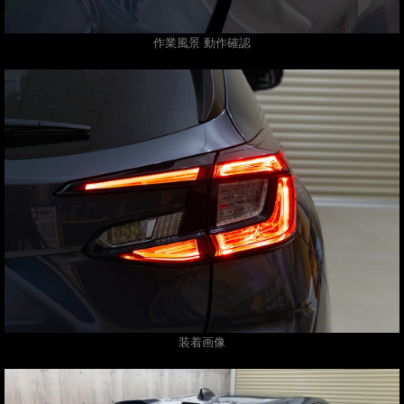
作業風景 動作確認
装着画像