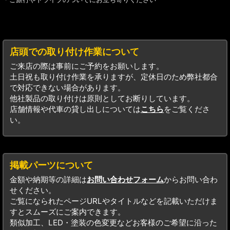
店頭での取り付け作業について
ご来店の際は事前にご予約をお願いします。
土日祝も取り付け作業を承りますが、定休日のため弊社都合
で対応できない場合があります。
他社製品の取り付けは原則としてお断りしています。
店舗情報や代車の貸し出しについては
こちら
をご覧くださ
い。
掲載パーツについて
金額や納期等の詳細は
お問い合わせフォーム
からお問い合わ
せください。
ご覧になられたページURLやタイトルなどを記載いただけま
すとスムーズにご案内できます。
類似加工、LED・塗装の色変更などお客様のご希望に沿った