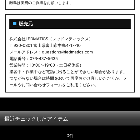
離島は実費のご負担をお願いします。
■
販売元
株式会社LEDMATICS（レッドマティックス）
〒930-0801 富山県富山市中島4-17-10
メールアドレス：questions@ledmatics.com
電話番号：076-437-5635
営業時間：10:00〜19:00（土日祝休業）
接客中・作業中など電話に出ることができない場合があります。
つながらない場合は時間をおいて再度おかけ直しいただくか、メ
ールやお問い合わせフォームをご利用ください。
最近チェックしたアイテム
0件