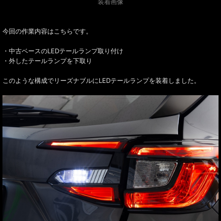
装着画像
今回の作業内容はこちらです。
・中古ベースのLEDテールランプ取り付け
・外したテールランプを下取り
このような構成でリーズナブルにLEDテールランプを装着しました。