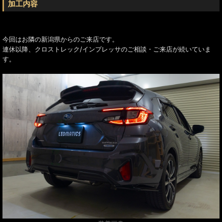
加工内容
今回はお隣の新潟県からのご来店です。
連休以降、クロストレック/インプレッサのご相談・ご来店が続いていま
す。