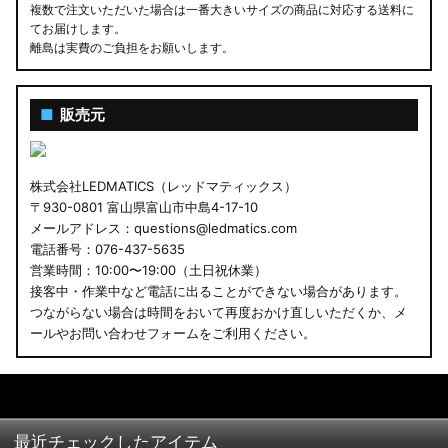
複数で注文いただいた場合は一番大きいサイズの商品に対応する送料に
てお届けします。
離島は実費のご負担をお願いします。
■
販売元
株式会社LEDMATICS（レッドマティックス）
〒930-0801 富山県富山市中島4-17-10
メールアドレス：questions@ledmatics.com
電話番号：076-437-5635
営業時間：10:00〜19:00（土日祝休業）
接客中・作業中など電話に出ることができない場合があります。
つながらない場合は時間をおいて再度おかけ直しいただくか、メ
ールやお問い合わせフォームをご利用ください。
最近チェックしたアイテム