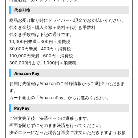
代金引換
商品お受け取り時にドライバーへ現金でお支払いください。
代引き金額＝購入金額＋送料＋代引き手数料
代引き手数料は下記の通りです。
10,000円未満…300円＋消費税
30,000円未満…400円＋消費税
100,000円未満…600円＋消費税
300,000円まで…1,000円＋消費税
Amazon Pay
お届け先情報はAmazonのご登録情報からご選択いただきま
す。
カート画面の「AmazonPay」からお進みください。
PayPay
ご注文完了後、決済ページに遷移します。
画面を閉じずにそのまま決済を行ってください。
決済エラーになった場合は再度ご注文いただきますようお願