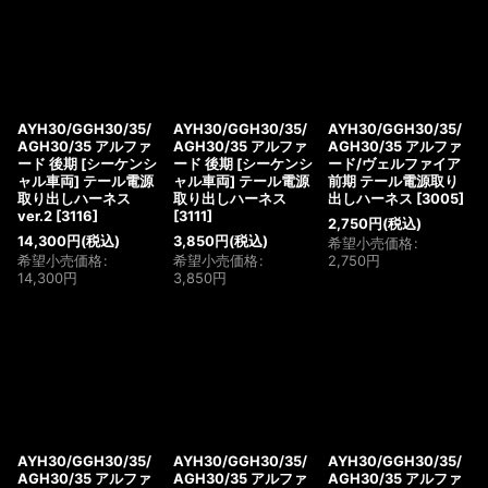
AYH30/GGH30/35/
AYH30/GGH30/35/
AYH30/GGH30/35/
AGH30/35 アルファ
AGH30/35 アルファ
AGH30/35 アルファ
ード 後期 [シーケンシ
ード 後期 [シーケンシ
ード/ヴェルファイア
ャル車両] テール電源
ャル車両] テール電源
前期 テール電源取り
取り出しハーネス
取り出しハーネス
出しハーネス
[
3005
]
ver.2
[
3116
]
[
3111
]
2,750
円
(税込)
14,300
円
(税込)
3,850
円
(税込)
希望小売価格
:
希望小売価格
:
希望小売価格
:
2,750
円
14,300
円
3,850
円
AYH30/GGH30/35/
AYH30/GGH30/35/
AYH30/GGH30/35/
AGH30/35 アルファ
AGH30/35 アルファ
AGH30/35 アルファ