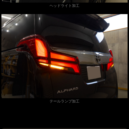
ヘッドライト加工
テールランプ加工