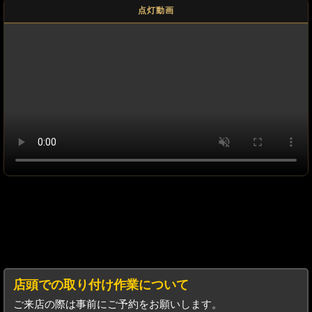
点灯動画
店頭での取り付け作業について
ご来店の際は事前にご予約をお願いします。