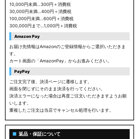
10,000円未満…300円＋消費税
30,000円未満…400円＋消費税
100,000円未満…600円＋消費税
300,000円まで…1,000円＋消費税
Amazon Pay
お届け先情報はAmazonのご登録情報からご選択いただきま
す。
カート画面の「AmazonPay」からお進みください。
PayPay
ご注文完了後、決済ページに遷移します。
画面を閉じずにそのまま決済を行ってください。
決済エラーになった場合は再度ご注文いただきますようお願
いします。
重複したご注文は当店でキャンセル処理を行います。
■
返品・保証について