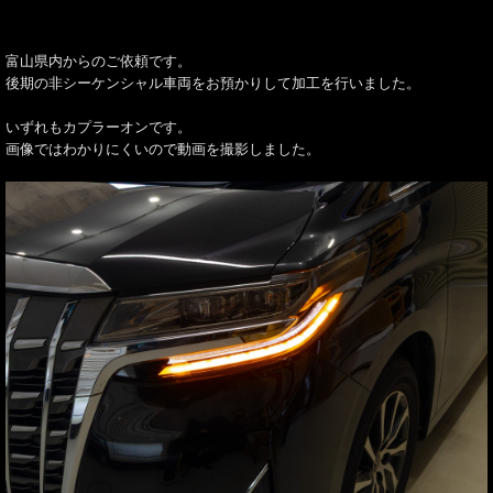
富山県内からのご依頼です。
後期の非シーケンシャル車両をお預かりして加工を行いました。
いずれもカプラーオンです。
画像ではわかりにくいので動画を撮影しました。