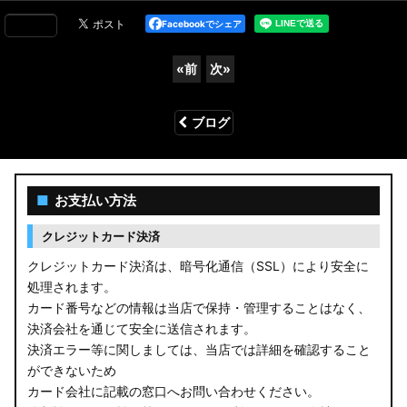
Facebookでシェア
«
前
次
»
ブログ
■
お支払い方法
クレジットカード決済
クレジットカード決済は、暗号化通信（SSL）により安全に
処理されます。
カード番号などの情報は当店で保持・管理することはなく、
決済会社を通じて安全に送信されます。
決済エラー等に関しましては、当店では詳細を確認すること
ができないため
カード会社に記載の窓口へお問い合わせください。