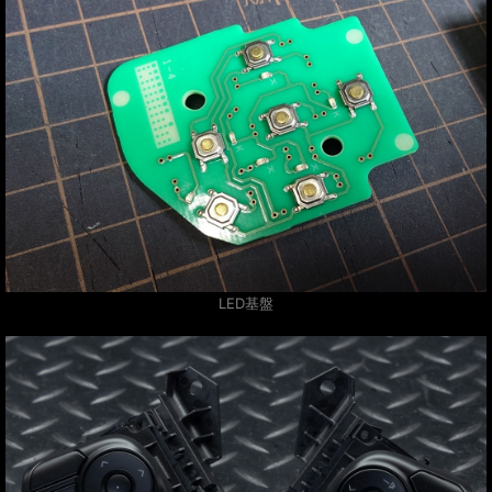
LED基盤