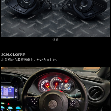
外観
2026.04.09更新
お客様から装着画像をいただきました。