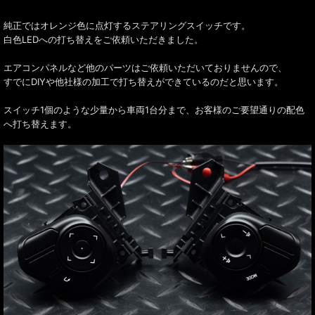
純正ではオレンジ色に点灯するステアリングスイッチです。
白色LEDへの打ち替えをご依頼いただきました。
エアコンパネルなど他のパーツはご依頼いただいておりませんので、
すでにDIYや他社様の加工で打ち替えができているのだと思います。
スイッチ1個のような少量から車両1台分まで、お客様のご要望通りの配色
へ打ち替えます。