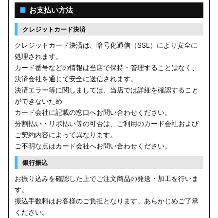
■
お支払い方法
クレジットカード決済
クレジットカード決済は、暗号化通信（SSL）により安全に
処理されます。
カード番号などの情報は当店で保持・管理することはなく、
決済会社を通じて安全に送信されます。
決済エラー等に関しましては、当店では詳細を確認すること
ができないため
カード会社に記載の窓口へお問い合わせください。
分割払い・リボ払い等の可否は、ご利用のカード会社および
ご契約内容によって異なります。
ご不明な点はカード会社へお問い合わせください。
銀行振込
お振り込みを確認した上でご注文商品の発送・加工を行いま
す。
振込手数料はお客様のご負担となります。あらかじめご了承
ください。