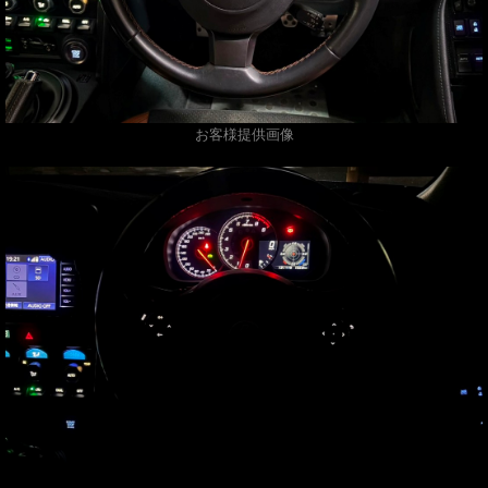
お客様提供画像