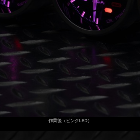
作業後（ピンクLED）