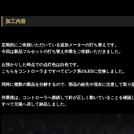
加工内容
定期的にご依頼いただいている追加メーターの打ち替えです。
今回は新品フルセットの打ち替え作業をご依頼いただきました。
お預かりした時点での点灯色は白色です。
こちらをコントローラまですべてピンク系のLEDに交換しました。
同時に複数の製品を分解するので、部品の紛失や混在に注意して取り
作業後は、コントローラへ接続して針が正しく動いていることを確認
すべて元箱へ戻して納品しました。