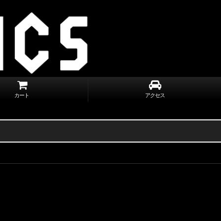
カート
アクセス