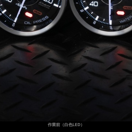
作業前（白色LED）