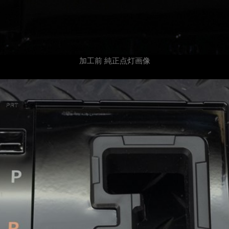
加工前 純正点灯画像