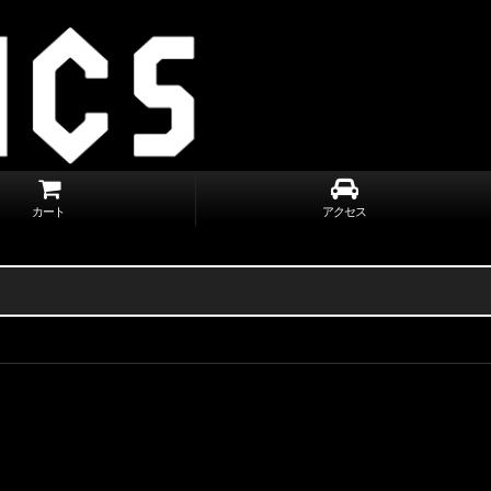
カート
アクセス