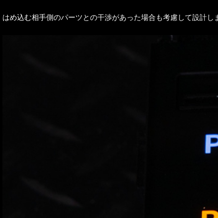
はめ込む相手側のパーツとの干渉があった場合も考慮して設計し