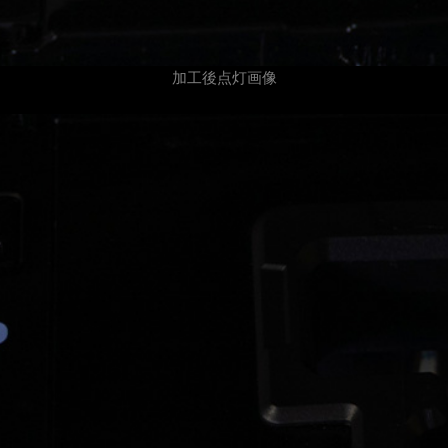
加工後点灯画像