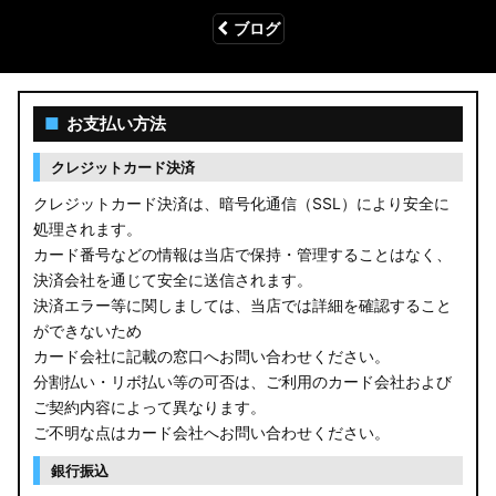
ブログ
■
お支払い方法
クレジットカード決済
クレジットカード決済は、暗号化通信（SSL）により安全に
処理されます。
カード番号などの情報は当店で保持・管理することはなく、
決済会社を通じて安全に送信されます。
決済エラー等に関しましては、当店では詳細を確認すること
ができないため
カード会社に記載の窓口へお問い合わせください。
分割払い・リボ払い等の可否は、ご利用のカード会社および
ご契約内容によって異なります。
ご不明な点はカード会社へお問い合わせください。
銀行振込