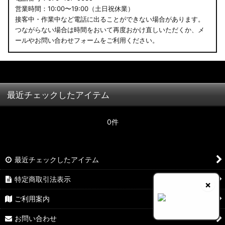
営業時間：10:00〜19:00（土日祝休業）
接客中・作業中など電話に出ることができない場合があります。
つながらない場合は時間をおいて再度おかけ直しいただくか、メ
ールやお問い合わせフォームをご利用ください。
最近チェックしたアイテム
0件
最近チェックしたアイテム
特定商取引法表示
×
ご利用案内
お問い合わせ