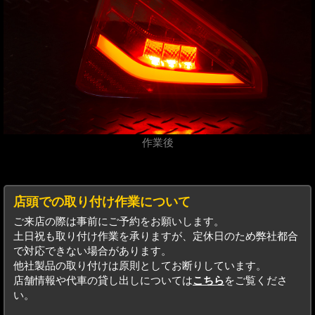
作業後
店頭での取り付け作業について
ご来店の際は事前にご予約をお願いします。
土日祝も取り付け作業を承りますが、定休日のため弊社都合
で対応できない場合があります。
他社製品の取り付けは原則としてお断りしています。
店舗情報や代車の貸し出しについては
こちら
をご覧くださ
い。