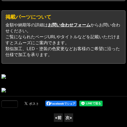
掲載パーツについて
金額や納期等の詳細は
お問い合わせフォーム
からお問い合わ
せください。
ご覧になられたページURLやタイトルなどを記載いただけま
すとスムーズにご案内できます。
類似加工、LED・塗装の色変更などお客様のご希望に沿った
仕様で加工を承ります。
Facebookでシェア
«
前
次
»