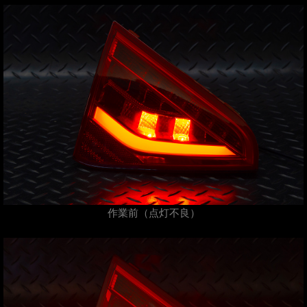
作業前（点灯不良）