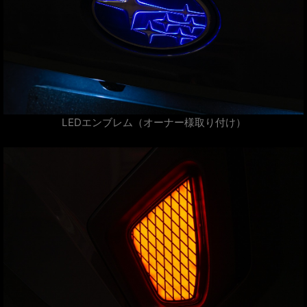
LEDエンブレム（オーナー様取り付け）