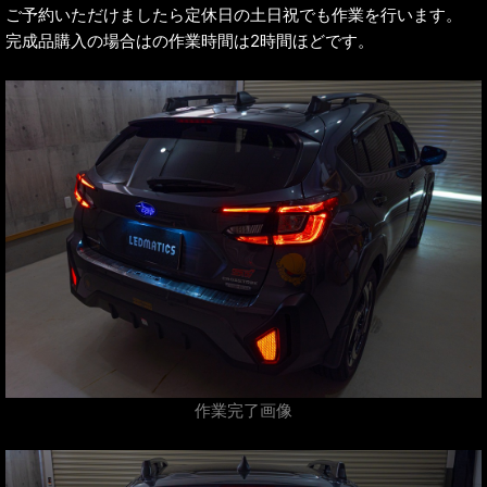
ご予約いただけましたら定休日の土日祝でも作業を行います。
完成品購入の場合はの作業時間は2時間ほどです。
作業完了画像