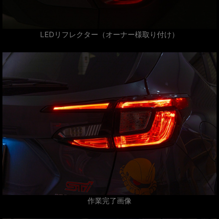
LEDリフレクター（オーナー様取り付け）
作業完了画像