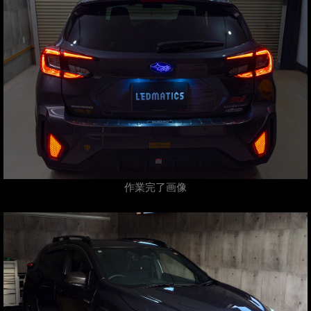
作業完了画像