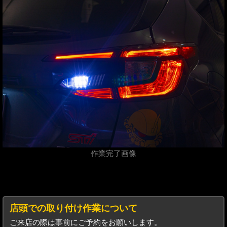
作業完了画像
店頭での取り付け作業について
ご来店の際は事前にご予約をお願いします。