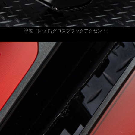
塗装（レッド/グロスブラックアクセント）