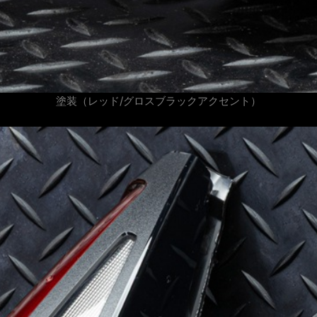
塗装（レッド/グロスブラックアクセント）