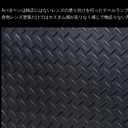
Aパターンは純正にはないレンズの塗り分けを行ったテールラン
赤色レンズ塗装だけではカスタム感が足りなく感じで物足りない