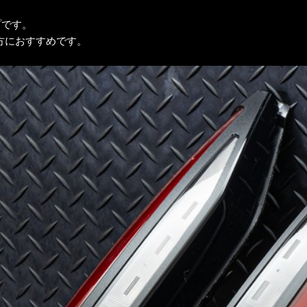
プです。
方におすすめです。