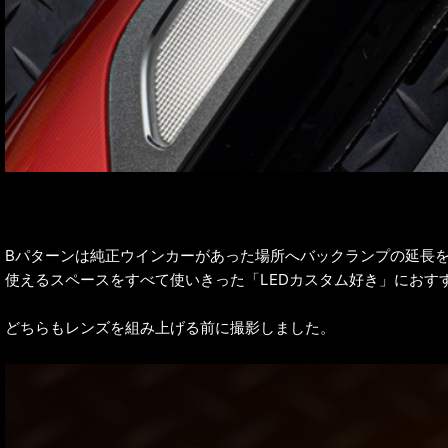
Bパターンは純正ウインカーがあった場所へバックランプの延長
使えるスペースをすべて使いきった「LEDカスタム好き」におす
どちらもレンズを組み上げる前に撮影しました。