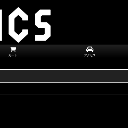
カート
アクセス