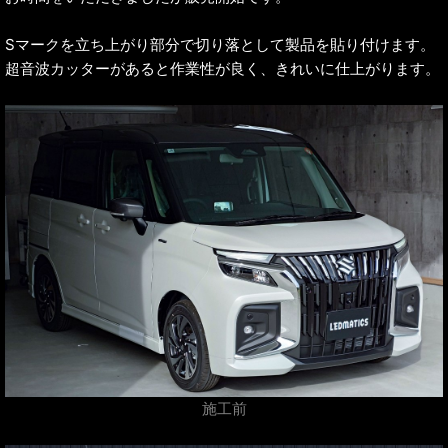
Sマークを立ち上がり部分で切り落として製品を貼り付けます。
超音波カッターがあると作業性が良く、きれいに仕上がります。
施工前