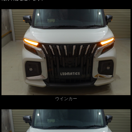
ウインカー