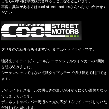
こちらの車両は今後販売されることになると思います。
車両に興味がある方はcool street motorsさんへお問い合わせく
ださい。
グリルのご紹介もありますが、まずはヘッドライトです。
強発光デイライト/スモール/シーケンシャルウインカーの3回路
を組み込みました。
シーケンシャルではない点滅タイプもモード切り替えで利用でき
ます。
デイライトとスモールの明るさの違いが分かりにくい画像となっ
てしまっています。
ボンネットやバンパー周辺への光の広がり方でイメージしていた
だければと思います。