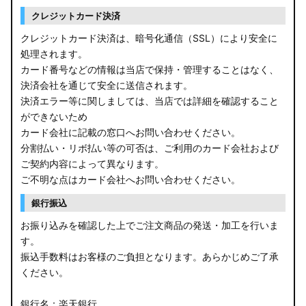
クレジットカード決済
クレジットカード決済は、暗号化通信（SSL）により安全に
処理されます。
カード番号などの情報は当店で保持・管理することはなく、
決済会社を通じて安全に送信されます。
決済エラー等に関しましては、当店では詳細を確認すること
ができないため
カード会社に記載の窓口へお問い合わせください。
分割払い・リボ払い等の可否は、ご利用のカード会社および
ご契約内容によって異なります。
ご不明な点はカード会社へお問い合わせください。
銀行振込
お振り込みを確認した上でご注文商品の発送・加工を行いま
す。
振込手数料はお客様のご負担となります。あらかじめご了承
ください。
銀行名：楽天銀行