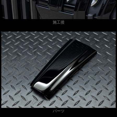
施工後
パーツ