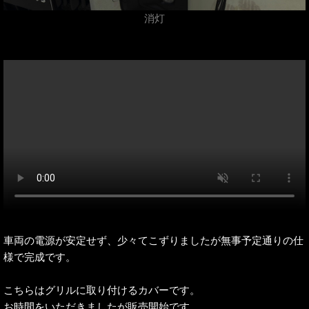
消灯
車両の電源が安定せず、少々てこずりましたが無事予定通りの仕
様で完成です。
こちらはグリルに取り付けるカバーです。
お時間をいただきましたが販売開始です。