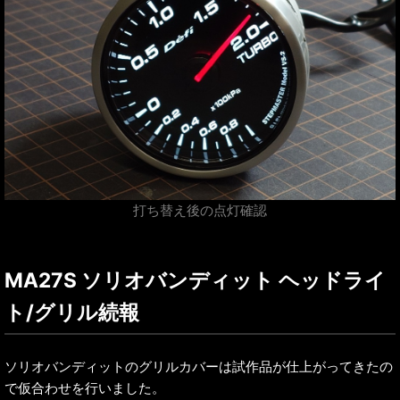
打ち替え後の点灯確認
MA27S ソリオバンディット ヘッドライ
ト/グリル続報
ソリオバンディットのグリルカバーは試作品が仕上がってきたの
で仮合わせを行いました。