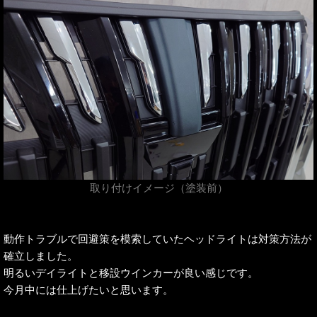
取り付けイメージ（塗装前）
動作トラブルで回避策を模索していたヘッドライトは対策方法が
確立しました。
明るいデイライトと移設ウインカーが良い感じです。
今月中には仕上げたいと思います。