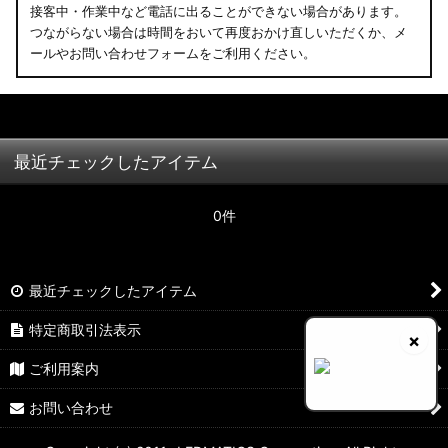
接客中・作業中など電話に出ることができない場合があります。
つながらない場合は時間をおいて再度おかけ直しいただくか、メ
ールやお問い合わせフォームをご利用ください。
最近チェックしたアイテム
0件
最近チェックしたアイテム
特定商取引法表示
×
ご利用案内
お問い合わせ