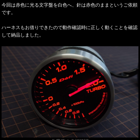
今回は赤色に光る文字盤を白色へ、針は赤色のままというご依頼
です。
ハーネスもお借りできたので動作確認時に正しく動くことを確認
して納品しました。