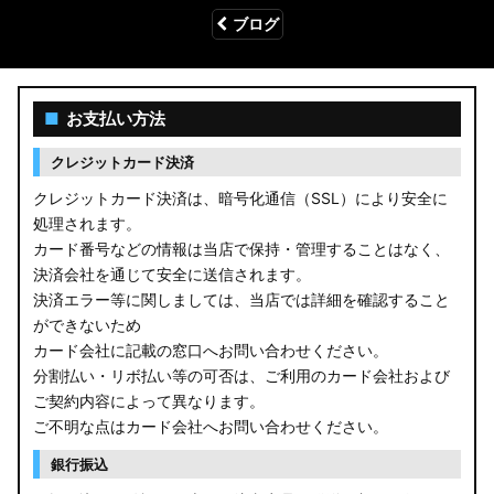
ブログ
■
お支払い方法
クレジットカード決済
クレジットカード決済は、暗号化通信（SSL）により安全に
処理されます。
カード番号などの情報は当店で保持・管理することはなく、
決済会社を通じて安全に送信されます。
決済エラー等に関しましては、当店では詳細を確認すること
ができないため
カード会社に記載の窓口へお問い合わせください。
分割払い・リボ払い等の可否は、ご利用のカード会社および
ご契約内容によって異なります。
ご不明な点はカード会社へお問い合わせください。
銀行振込