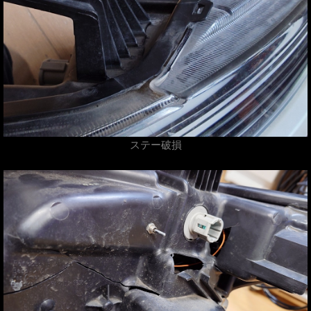
ステー破損