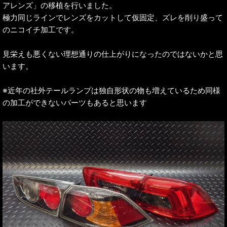
アレンズ」の移植を行いました。
極力同じラインでレンズをカットして仮固定、ズレを削り盛って
のニコイチ加工です。
見栄えも悪くない理想通りの仕上がりになったのではないかと思
います。
※近年の社外テールランプは独自形状の物も増えているため同様
の加工ができないパーツもあると思います