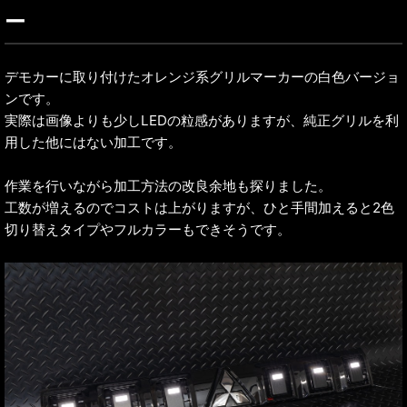
ー
デモカーに取り付けたオレンジ系グリルマーカーの白色バージョ
ンです。
実際は画像よりも少しLEDの粒感がありますが、純正グリルを利
用した他にはない加工です。
作業を行いながら加工方法の改良余地も探りました。
工数が増えるのでコストは上がりますが、ひと手間加えると2色
切り替えタイプやフルカラーもできそうです。