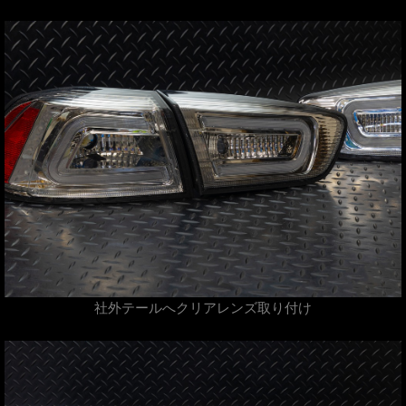
社外テールへクリアレンズ取り付け