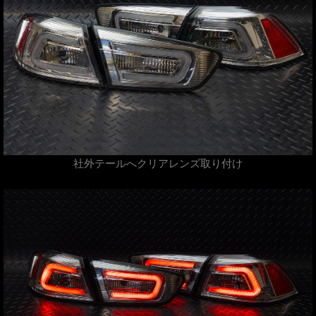
社外テールへクリアレンズ取り付け