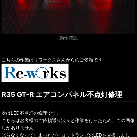
動作確認
こちらの作業はリワークスさんからのご依頼です。
R35 GT-R エアコンパネル不点灯修理
次はLED不点灯の修理です。
こちらはお客様のご依頼通り淡々と作業を行ったため、この画像
しかありません。
光らなくなってしまったパイロットランプのLEDを交換しまし