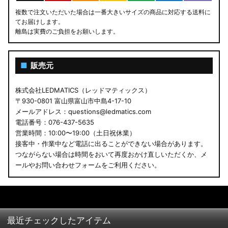
複数で注文いただいた場合は一番大きいサイズの商品に対応する送料に
てお届けします。
離島は実費のご負担をお願いします。
■
販売元
株式会社LEDMATICS（レッドマティックス）
〒930-0801 富山県富山市中島4-17-10
メールアドレス：questions@ledmatics.com
電話番号：076-437-5635
営業時間：10:00〜19:00（土日祝休業）
接客中・作業中など電話に出ることができない場合があります。
つながらない場合は時間をおいて再度おかけ直しいただくか、メ
ールやお問い合わせフォームをご利用ください。
最近チェックしたアイテム