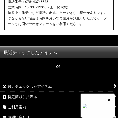
電話番号：076-437-5635
営業時間：10:00〜19:00（土日祝休業）
接客中・作業中など電話に出ることができない場合があります。
つながらない場合は時間をおいて再度おかけ直しいただくか、メ
ールやお問い合わせフォームをご利用ください。
最近チェックしたアイテム
0件
最近チェックしたアイテム
特定商取引法表示
×
ご利用案内
お問い合わせ