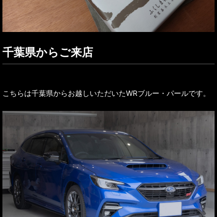
千葉県からご来店
こちらは千葉県からお越しいただいたWRブルー・パールです。