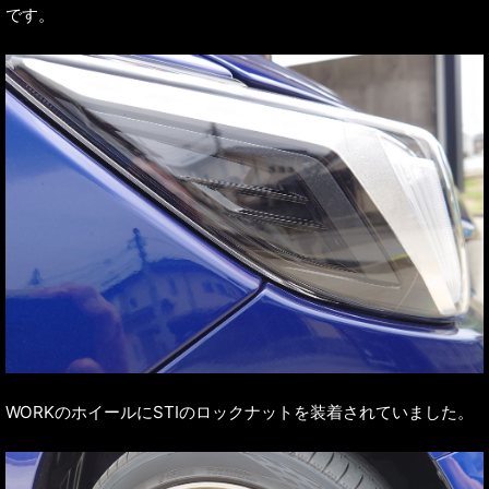
です。
WORKのホイールにSTIのロックナットを装着されていました。