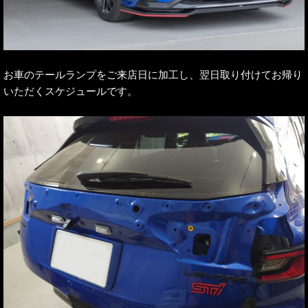
お車のテールランプをご来店日に加工し、翌日取り付けてお帰り
いただくスケジュールです。