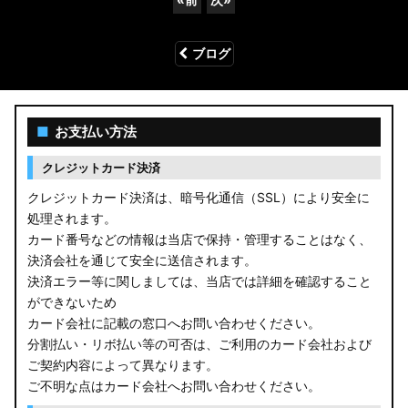
ブログ
■
お支払い方法
クレジットカード決済
クレジットカード決済は、暗号化通信（SSL）により安全に
処理されます。
カード番号などの情報は当店で保持・管理することはなく、
決済会社を通じて安全に送信されます。
決済エラー等に関しましては、当店では詳細を確認すること
ができないため
カード会社に記載の窓口へお問い合わせください。
分割払い・リボ払い等の可否は、ご利用のカード会社および
ご契約内容によって異なります。
ご不明な点はカード会社へお問い合わせください。