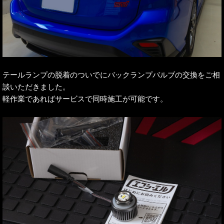
テールランプの脱着のついでにバックランプバルブの交換をご相
談いただきました。
軽作業であればサービスで同時施工が可能です。