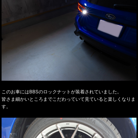
このお車にはBBSのロックナットが装着されていました。
皆さま細かいところまでこだわっていて見ていると楽しくなりま
す。