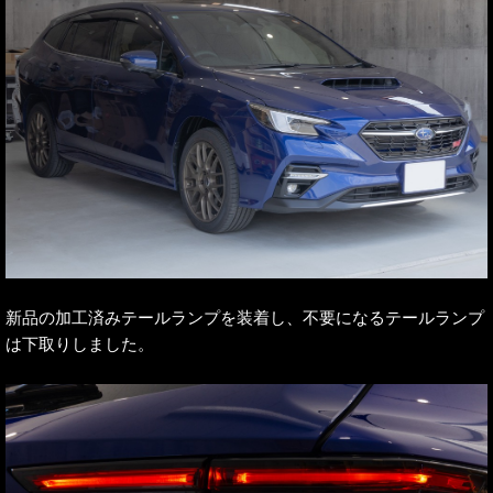
新品の加工済みテールランプを装着し、不要になるテールランプ
は下取りしました。