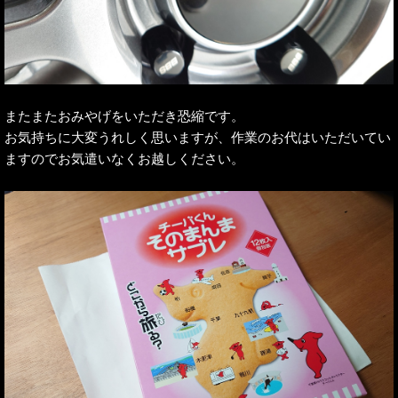
またまたおみやげをいただき恐縮です。
お気持ちに大変うれしく思いますが、作業のお代はいただいてい
ますのでお気遣いなくお越しください。