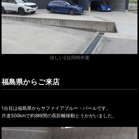
珍しい2台同時作業
福島県からご来店
1台目は福島県からサファイアブルー・パールです。
片道500kmで約8時間の長距離移動とうかがいました。