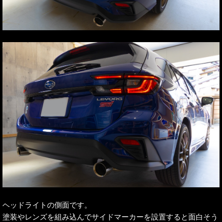
ヘッドライトの側面です。
塗装やレンズを組み込んでサイドマーカーを設置すると面白そう