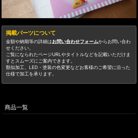
掲載パーツについて
金額や納期等の詳細は
お問い合わせフォーム
からお問い合わ
せください。
ご覧になられたページURLやタイトルなどを記載いただけま
すとスムーズにご案内できます。
類似加工、LED・塗装の色変更などお客様のご希望に沿った
仕様で加工を承ります。
商品一覧