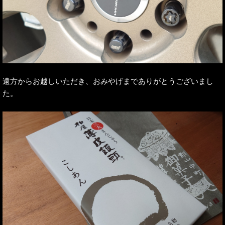
遠方からお越しいただき、おみやげまでありがとうございまし
た。