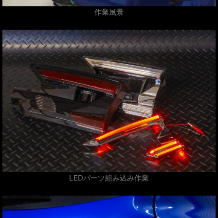
作業風景
LEDパーツ組み込み作業