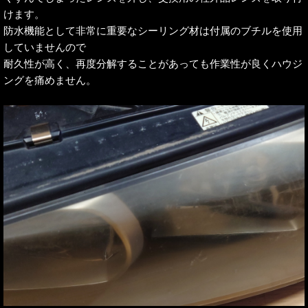
けます。
防水機能として非常に重要なシーリング材は付属のブチルを使用
していませんので
耐久性が高く、再度分解することがあっても作業性が良くハウジ
ングを痛めません。