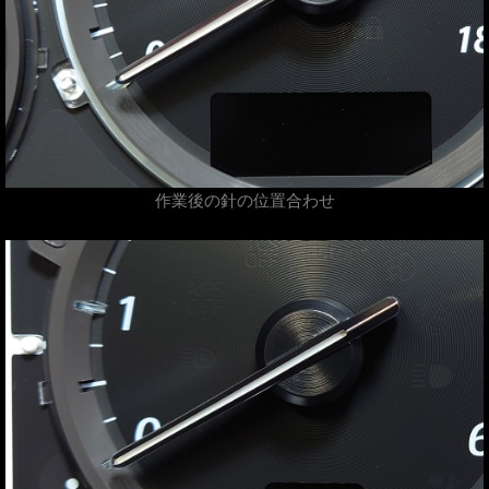
作業後の針の位置合わせ