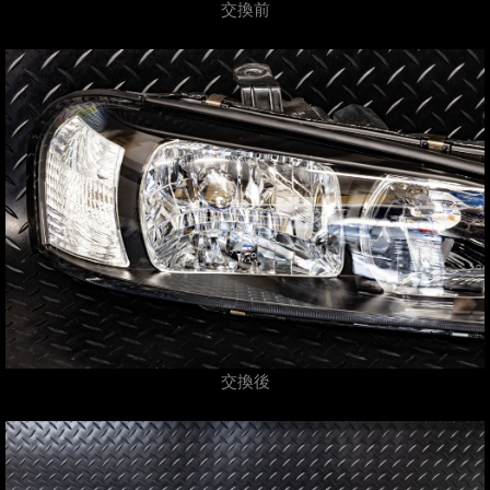
交換前
交換後