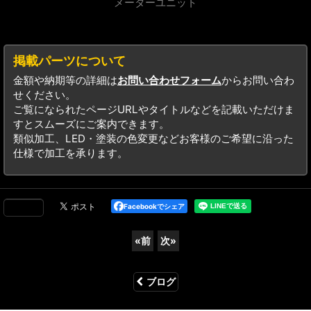
メーターユニット
掲載パーツについて
金額や納期等の詳細は
お問い合わせフォーム
からお問い合わ
せください。
ご覧になられたページURLやタイトルなどを記載いただけま
すとスムーズにご案内できます。
類似加工、LED・塗装の色変更などお客様のご希望に沿った
仕様で加工を承ります。
Facebookでシェア
«
前
次
»
ブログ