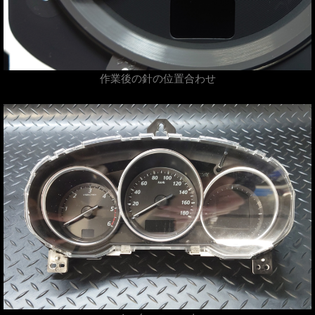
作業後の針の位置合わせ