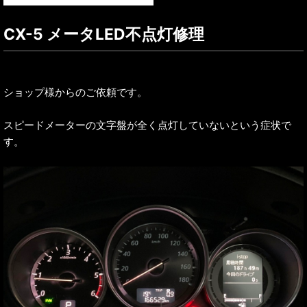
CX-5 メータLED不点灯修理
ショップ様からのご依頼です。
スピードメーターの文字盤が全く点灯していないという症状で
す。