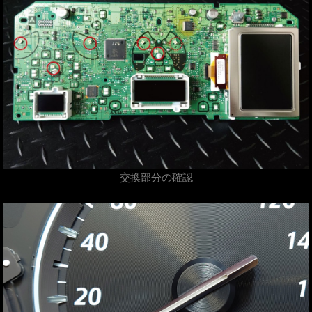
交換部分の確認