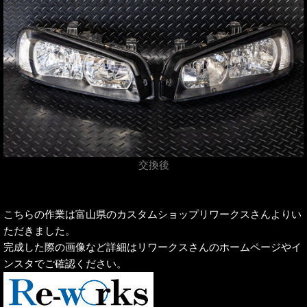
交換後
こちらの作業は富山県のカスタムショップリワークスさんよりい
ただきました。
完成した際の画像など詳細はリワークスさんのホームページやイ
ンスタでご確認ください。