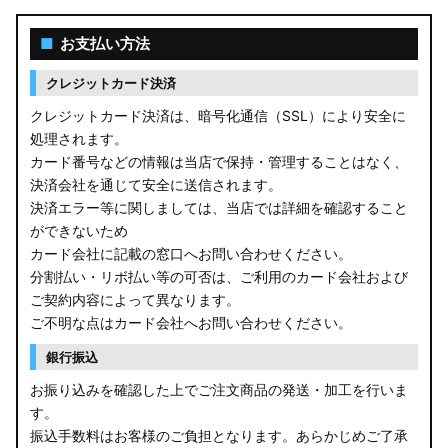
■
お支払い方法
クレジットカード決済
クレジットカード決済は、暗号化通信（SSL）により安全に
処理されます。
カード番号などの情報は当店で保持・管理することはなく、
決済会社を通じて安全に送信されます。
決済エラー等に関しましては、当店では詳細を確認すること
ができないため
カード会社に記載の窓口へお問い合わせください。
分割払い・リボ払い等の可否は、ご利用のカード会社および
ご契約内容によって異なります。
ご不明な点はカード会社へお問い合わせください。
銀行振込
お振り込みを確認した上でご注文商品の発送・加工を行いま
す。
振込手数料はお客様のご負担となります。あらかじめご了承