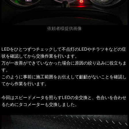
依頼者様提供画像
LEDをひとつずつチェックして不点灯のLEDやチラツキなどの症
状を確認してから交換作業を行います。
万が一改善ができていなかった場合に原因の絞り込みに役立ちま
す。
このように事前に施工範囲をお伝えして齟齬がないことを確認し
てから作業を行います。
今回はスピードメータを照らすLEDの全交換と、色合いを合わせ
るためにタコメーターも交換しました。