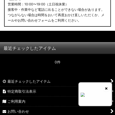
営業時間：10:00〜19:00（土日祝休業）
接客中・作業中など電話に出ることができない場合があります。
つながらない場合は時間をおいて再度おかけ直しいただくか、メ
ールやお問い合わせフォームをご利用ください。
最近チェックしたアイテム
0件
最近チェックしたアイテム
×
特定商取引法表示
ご利用案内
お問い合わせ