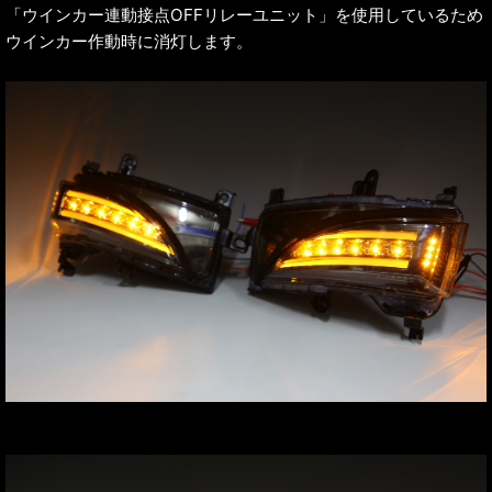
「ウインカー連動接点OFFリレーユニット」を使用しているため
ウインカー作動時に消灯します。