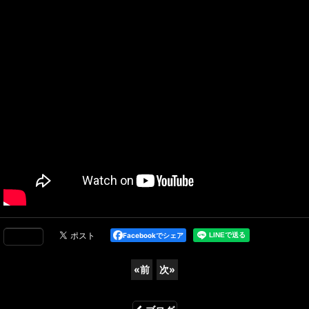
Facebookでシェア
«
前
次
»