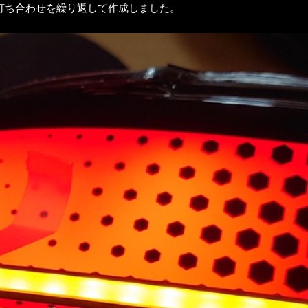
打ち合わせを繰り返して作成しました。