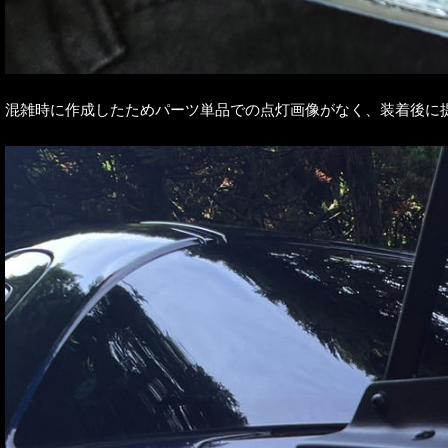
混雑時に作成したためパーツ単品での点灯画像がなく、装着後に