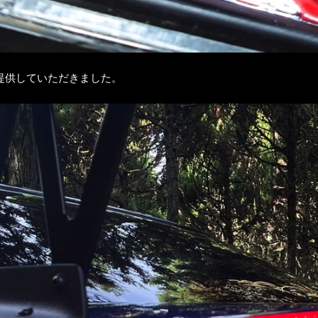
提供していただきました。