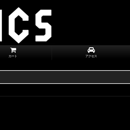
カート
アクセス