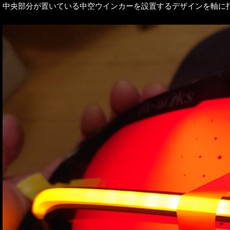
中央部分が置いている中空ウインカーを設置するデザインを軸に