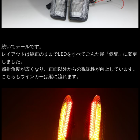
続いてテールです。
レイアウトは純正のままでLEDをすべてごんた屋「鉄兜」に変更
しました。
照射角度が広くなり、正面以外からの視認性が向上しています。
こちらもウインカーは縦に流れます。