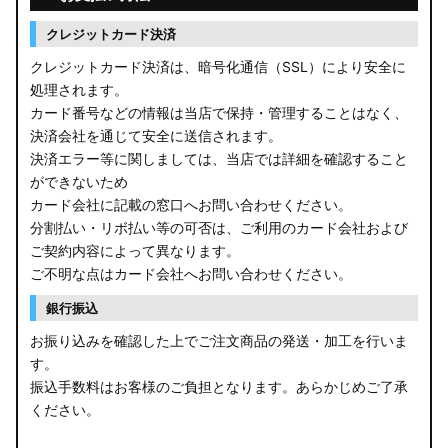
クレジットカード決済
クレジットカード決済は、暗号化通信（SSL）により安全に
処理されます。
カード番号などの情報は当店で保持・管理することはなく、
決済会社を通じて安全に送信されます。
決済エラー等に関しましては、当店では詳細を確認すること
ができないため
カード会社に記載の窓口へお問い合わせください。
分割払い・リボ払い等の可否は、ご利用のカード会社および
ご契約内容によって異なります。
ご不明な点はカード会社へお問い合わせください。
銀行振込
お振り込みを確認した上でご注文商品の発送・加工を行いま
す。
振込手数料はお客様のご負担となります。あらかじめご了承
ください。