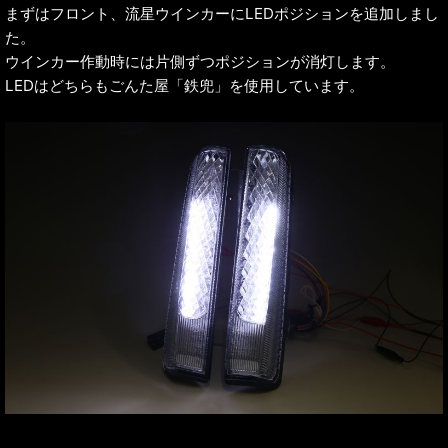
まずはフロント、流星ウインカーにLEDポジションを追加しまし
た。
ウインカー作動時には片側ずつポジションが消灯します。
LEDはどちらもごんた屋「鉄兜」を使用しています。