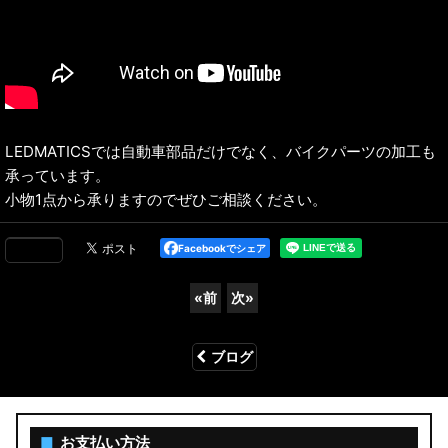
LEDMATICSでは自動車部品だけでなく、バイクパーツの加工も
承っています。
小物1点から承りますのでぜひご相談ください。
Facebookでシェア
«
前
次
»
ブログ
■
お支払い方法