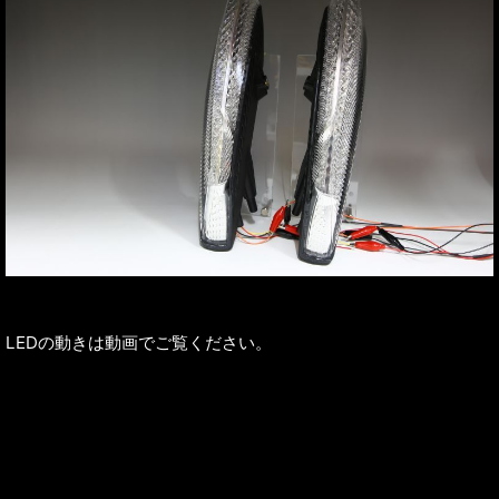
LEDの動きは動画でご覧ください。