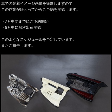
車での装着イメージ画像を撮影しますので
この作業が終わってからご予約を開始します。
・7月中旬までにご予約開始
・8月中に順次出荷開始
このようなスケジュールを予定しています。
またご報告します。