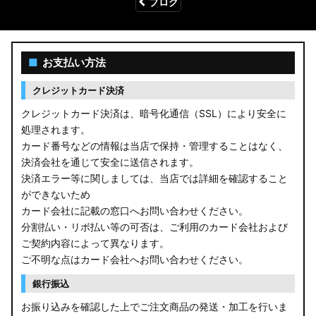
ブログ
■
お支払い方法
クレジットカード決済
クレジットカード決済は、暗号化通信（SSL）により安全に
処理されます。
カード番号などの情報は当店で保持・管理することはなく、
決済会社を通じて安全に送信されます。
決済エラー等に関しましては、当店では詳細を確認すること
ができないため
カード会社に記載の窓口へお問い合わせください。
分割払い・リボ払い等の可否は、ご利用のカード会社および
ご契約内容によって異なります。
ご不明な点はカード会社へお問い合わせください。
銀行振込
お振り込みを確認した上でご注文商品の発送・加工を行いま