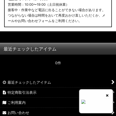
営業時間：10:00〜19:00（土日祝休業）
接客中・作業中など電話に出ることができない場合があります。
つながらない場合は時間をおいて再度おかけ直しいただくか、メ
ールやお問い合わせフォームをご利用ください。
最近チェックしたアイテム
0件
最近チェックしたアイテム
特定商取引法表示
×
ご利用案内
お問い合わせ