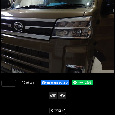
Facebookでシェア
«
前
次
»
ブログ