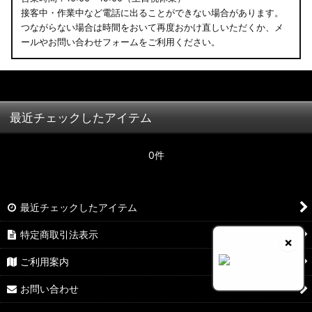
接客中・作業中など電話に出ることができない場合があります。
つながらない場合は時間をおいて再度おかけ直しいただくか、メ
ールやお問い合わせフォームをご利用ください。
最近チェックしたアイテム
0件
最近チェックしたアイテム
特定商取引法表示
×
ご利用案内
お問い合わせ