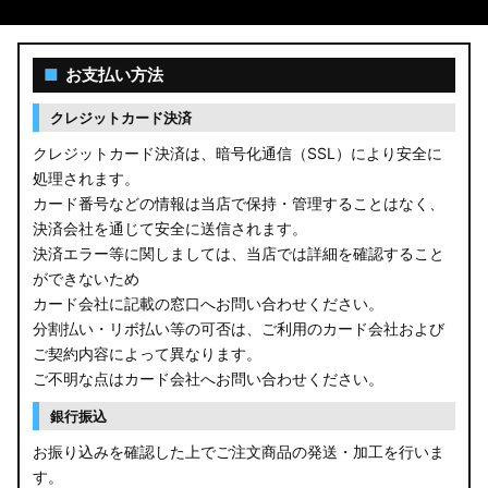
■
お支払い方法
クレジットカード決済
クレジットカード決済は、暗号化通信（SSL）により安全に
処理されます。
カード番号などの情報は当店で保持・管理することはなく、
決済会社を通じて安全に送信されます。
決済エラー等に関しましては、当店では詳細を確認すること
ができないため
カード会社に記載の窓口へお問い合わせください。
分割払い・リボ払い等の可否は、ご利用のカード会社および
ご契約内容によって異なります。
ご不明な点はカード会社へお問い合わせください。
銀行振込
お振り込みを確認した上でご注文商品の発送・加工を行いま
す。