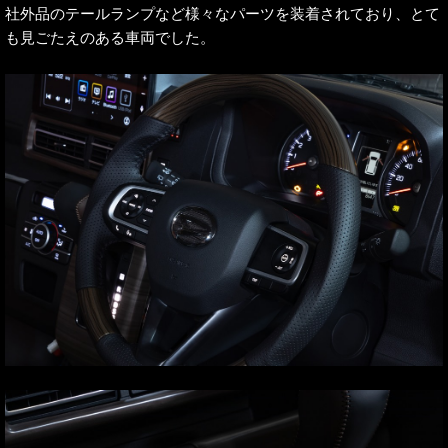
社外品のテールランプなど様々なパーツを装着されており、とて
も見ごたえのある車両でした。