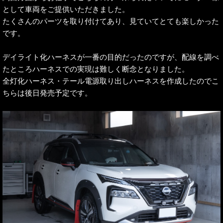
として車両をご提供いただきました。
たくさんのパーツを取り付けてあり、見ていてとても楽しかった
です。
デイライト化ハーネスが一番の目的だったのですが、配線を調べ
たところハーネスでの実現は難しく断念となりました。
全灯化ハーネス・テール電源取り出しハーネスを作成したのでこ
ちらは後日発売予定です。