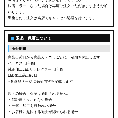
決済エラーになった場合は再度ご注文いただきますようお願
いします。
重複したご注文は当店でキャンセル処理を行います。
■
返品・保証について
保証期間
商品出荷日から商品カテゴリごとに一定期間保証します
ハーネス…1年間
純正加工LEDリフレクター…1年間
LED加工品…90日
※各商品ページに保証内容を記載します
以下の場合、保証は適用されません。
・保証書の提示がない場合
・分解・加工を行われた場合
・お客様に起因する過失が認められる場合