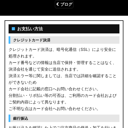
ブログ
■
お支払い方法
クレジットカード決済
クレジットカード決済は、暗号化通信（SSL）により安全に
処理されます。
カード番号などの情報は当店で保持・管理することはなく、
決済会社を通じて安全に送信されます。
決済エラー等に関しましては、当店では詳細を確認すること
ができないため
カード会社に記載の窓口へお問い合わせください。
分割払い・リボ払い等の可否は、ご利用のカード会社および
ご契約内容によって異なります。
ご不明な点はカード会社へお問い合わせください。
銀行振込
お振り込みを確認した上でご注文商品の発送・加工を行いま