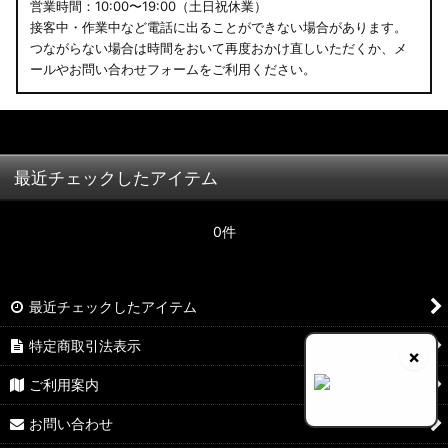
営業時間：10:00〜19:00（土日祝休業）
接客中・作業中など電話に出ることができない場合があります。
つながらない場合は時間をおいて再度おかけ直しいただくか、メ
ールやお問い合わせフォームをご利用ください。
最近チェックしたアイテム
0件
最近チェックしたアイテム
特定商取引法表示
×
ご利用案内
お問い合わせ