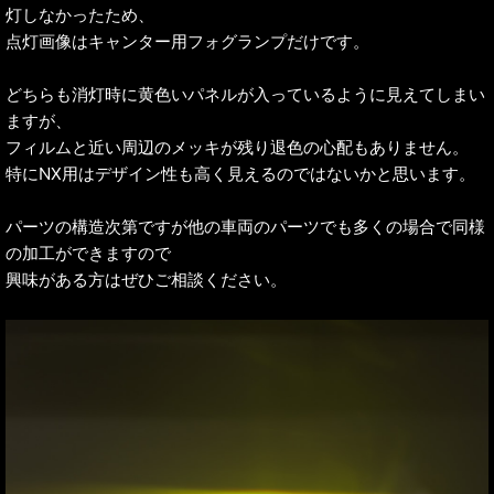
灯しなかったため、
点灯画像はキャンター用フォグランプだけです。
どちらも消灯時に黄色いパネルが入っているように見えてしまい
ますが、
フィルムと近い周辺のメッキが残り退色の心配もありません。
特にNX用はデザイン性も高く見えるのではないかと思います。
パーツの構造次第ですが他の車両のパーツでも多くの場合で同様
の加工ができますので
興味がある方はぜひご相談ください。