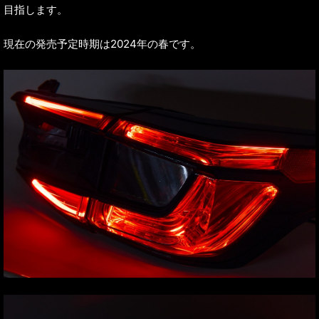
目指します。
現在の発売予定時期は2024年の春です。