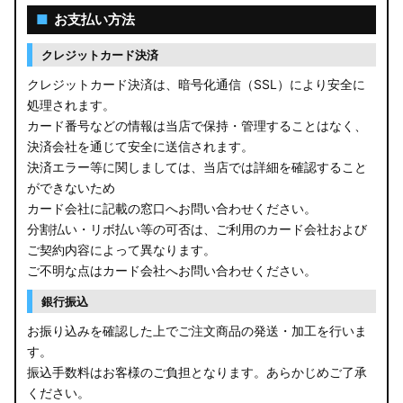
■
お支払い方法
クレジットカード決済
クレジットカード決済は、暗号化通信（SSL）により安全に
処理されます。
カード番号などの情報は当店で保持・管理することはなく、
決済会社を通じて安全に送信されます。
決済エラー等に関しましては、当店では詳細を確認すること
ができないため
カード会社に記載の窓口へお問い合わせください。
分割払い・リボ払い等の可否は、ご利用のカード会社および
ご契約内容によって異なります。
ご不明な点はカード会社へお問い合わせください。
銀行振込
お振り込みを確認した上でご注文商品の発送・加工を行いま
す。
振込手数料はお客様のご負担となります。あらかじめご了承
ください。