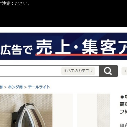
ご注意ください。
ん