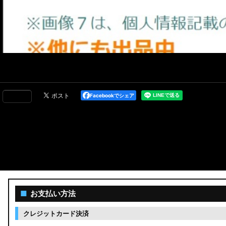
Facebookでシェア
■
お支払い方法
クレジットカード決済