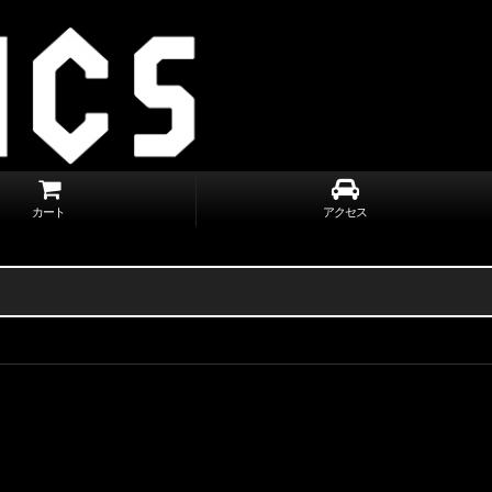
カート
アクセス