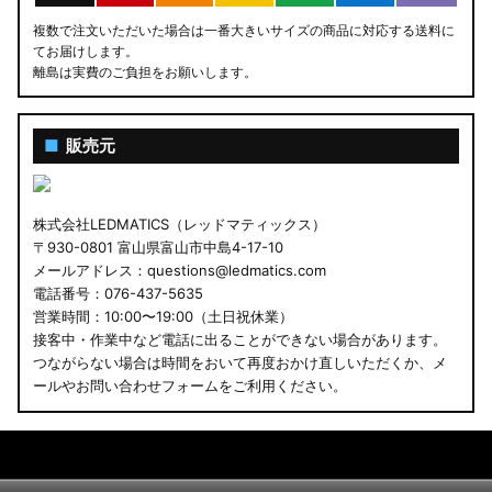
複数で注文いただいた場合は一番大きいサイズの商品に対応する送料に
てお届けします。
離島は実費のご負担をお願いします。
■
販売元
株式会社LEDMATICS（レッドマティックス）
〒930-0801 富山県富山市中島4-17-10
メールアドレス：questions@ledmatics.com
電話番号：076-437-5635
営業時間：10:00〜19:00（土日祝休業）
接客中・作業中など電話に出ることができない場合があります。
つながらない場合は時間をおいて再度おかけ直しいただくか、メ
ールやお問い合わせフォームをご利用ください。