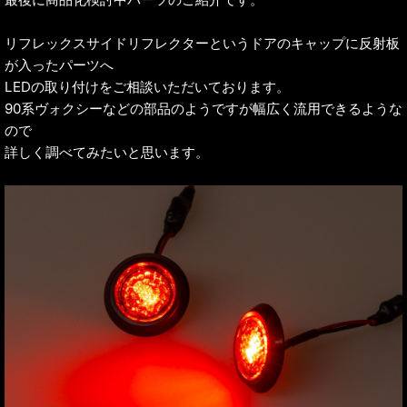
リフレックスサイドリフレクターというドアのキャップに反射板
が入ったパーツへ
LEDの取り付けをご相談いただいております。
90系ヴォクシーなどの部品のようですが幅広く流用できるような
ので
詳しく調べてみたいと思います。