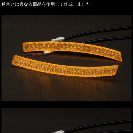
通常とは異なる部品を使用して作成しました。