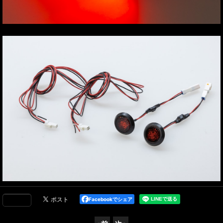
Facebookでシェア