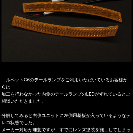
コルベットC6のテールランプをご利用いただいているお客様か
らは
加工を行わなかった内側のテールランプのLEDがずれているとご
相談いただきました。
分解してみると右側ユニットに左側用基板が入っているようなテ
レコ状態でした。
メーカー対応が理想ですが、すでにレンズ塗装を施工してしまっ