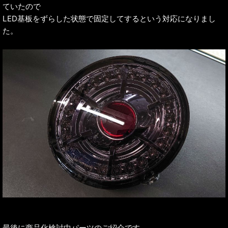
ていたので
LED基板をずらした状態で固定してするという対応になりまし
た。
最後に商品化検討中パーツのご紹介です。