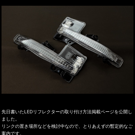
先日書いたLEDリフレクターの取り付け方法掲載ページを公開し
ました。
リンクの置き場所などを検討中なので、とりあえずの暫定的なご
案内です。