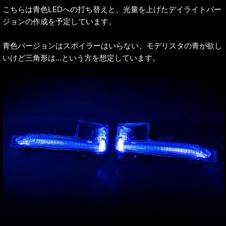
こちらは青色LEDへの打ち替えと、光量を上げたデイライトバー
ジョンの作成を予定しています。
青色バージョンはスポイラーはいらない、モデリスタの青が欲し
いけど三角形は...という方を想定しています。