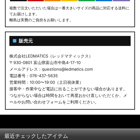
複数で注文いただいた場合は一番大きいサイズの商品に対応する送料に
てお届けします。
離島は実費のご負担をお願いします。
■
販売元
株式会社LEDMATICS（レッドマティックス）
〒930-0801 富山県富山市中島4-17-10
メールアドレス：questions@ledmatics.com
電話番号：076-437-5635
営業時間：10:00〜19:00（土日祝休業）
接客中・作業中など電話に出ることができない場合があります。
つながらない場合は時間をおいて再度おかけ直しいただくか、メ
ールやお問い合わせフォームをご利用ください。
最近チェックしたアイテム