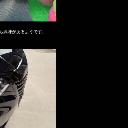
も興味があるようです。