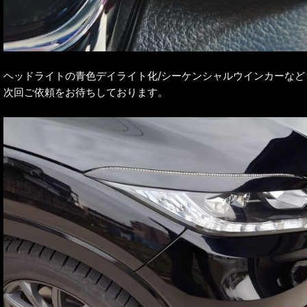
ヘッドライトの青色デイライト化/シーケンシャルウインカーなど
次回ご依頼をお待ちしております。