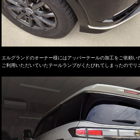
エルグランドのオーナー様にはアッパーテールの加工をご依頼い
ご利用いただいていたテールランプがくたびれてしまったのでリ