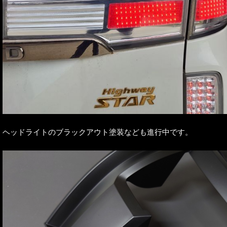
ヘッドライトのブラックアウト塗装なども進行中です。