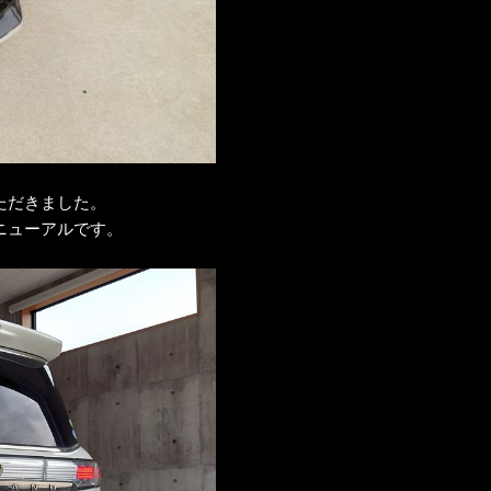
ただきました。
ニューアルです。