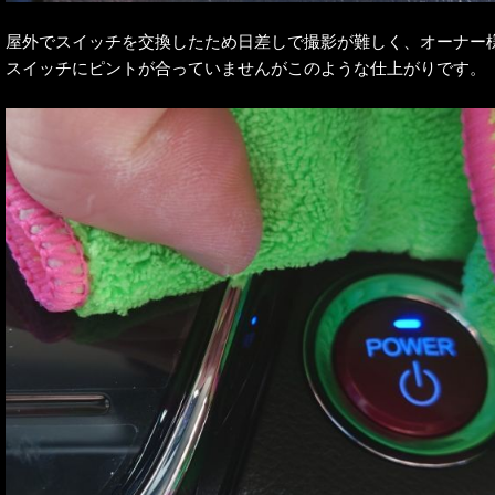
屋外でスイッチを交換したため日差しで撮影が難しく、オーナー
スイッチにピントが合っていませんがこのような仕上がりです。