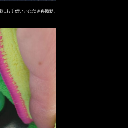
様にお手伝いいただき再撮影。