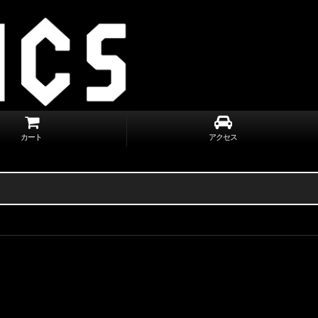
カート
アクセス