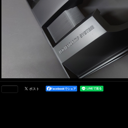
Facebookでシェア