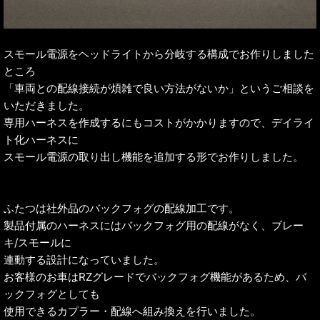
スモール電源をヘッドライトから分岐する構成でお作りしました
ところ
「車両との配線接続が煩雑で良い方法がないか」というご相談を
いただきました。
専用ハーネスを作成するにもコストがかかりますので、デイライ
ト化ハーネスに
スモール電源の取り出し機能を追加する形でお作りしました。
ふたつは社外品のバックフォグの配線加工です。
製品付属のハーネスにはバックフォグ用の配線がなく、ブレー
キ/スモールに
連動する設計になっていました。
お客様のお車はRZグレードでバックフォグ機能があるため、バ
ックフォグとしても
使用できるカプラー・配線へ組み換えを行いました。