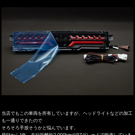
当店でもこの車両を所有していますが、ヘッドライトなどの加工
も一通りできたので
そろそろ手放そうかと悩んでいます。
登録から1年、走行距離約2,000kmのRZグレードで販売している