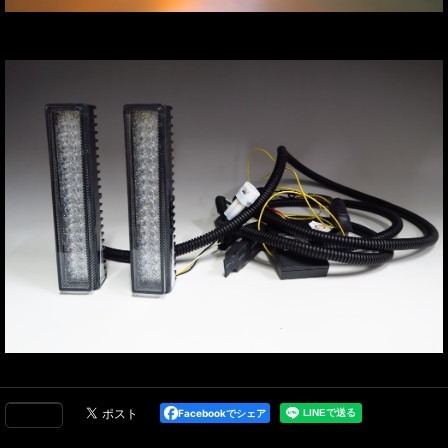
Facebookでシェア