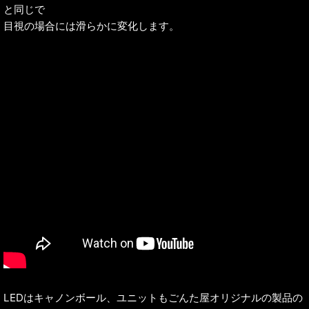
と同じで
目視の場合には滑らかに変化します。
LEDはキャノンボール、ユニットもごんた屋オリジナルの製品の