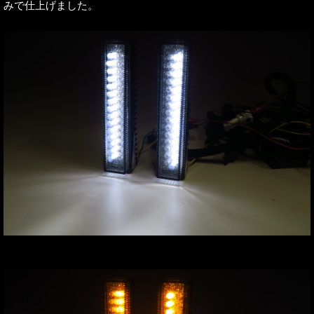
みで仕上げました。