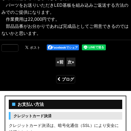
パーツをお送りいただきLED基板を組み込みご返送する方法の
みでのご提供になります。
作業費用は22,000円です。
部品品番がお分かりであれば完成品としてご用意できるのでは
ないかと思います。
Facebookでシェア
«
前
次
»
ブログ
■
お支払い方法
クレジットカード決済
クレジットカード決済は、暗号化通信（SSL）により安全に