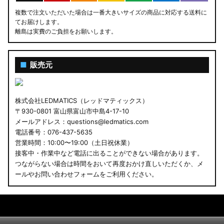
複数で注文いただいた場合は一番大きいサイズの商品に対応する送料に
てお届けします。
離島は実費のご負担をお願いします。
■
販売元
株式会社LEDMATICS（レッドマティックス）
〒930-0801 富山県富山市中島4-17-10
メールアドレス：questions@ledmatics.com
電話番号：076-437-5635
営業時間：10:00〜19:00（土日祝休業）
接客中・作業中など電話に出ることができない場合があります。
つながらない場合は時間をおいて再度おかけ直しいただくか、メ
ールやお問い合わせフォームをご利用ください。