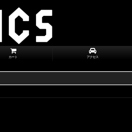
カート
アクセス