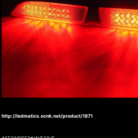
http://ledmatics.ocnk.net/product/1871