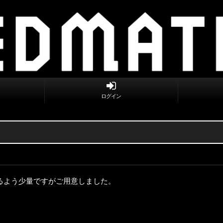
ログイン
るよう少量ですがご用意しました。