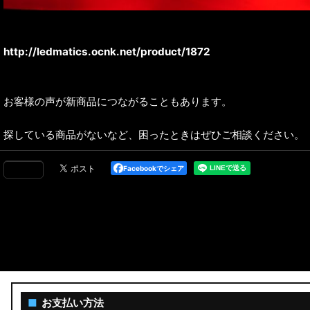
http://ledmatics.ocnk.net/product/1872
お客様の声が新商品につながることもあります。
探している商品がないなど、困ったときはぜひご相談ください。
Facebookでシェア
■
お支払い方法