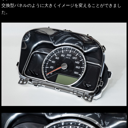
交換型パネルのように大きくイメージを変えることができまし
た。