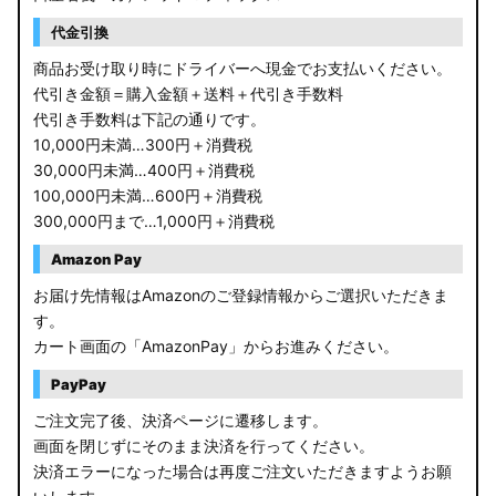
代金引換
商品お受け取り時にドライバーへ現金でお支払いください。
代引き金額＝購入金額＋送料＋代引き手数料
代引き手数料は下記の通りです。
10,000円未満…300円＋消費税
30,000円未満…400円＋消費税
100,000円未満…600円＋消費税
300,000円まで…1,000円＋消費税
Amazon Pay
お届け先情報はAmazonのご登録情報からご選択いただきま
す。
カート画面の「AmazonPay」からお進みください。
PayPay
ご注文完了後、決済ページに遷移します。
画面を閉じずにそのまま決済を行ってください。
決済エラーになった場合は再度ご注文いただきますようお願