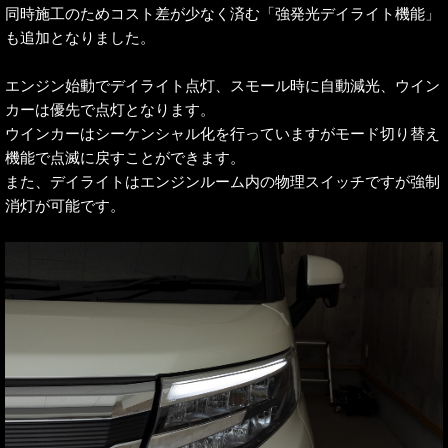
同時施工のためコスト差が少なく済む「強発光デイライト機能」
も追加となりました。
エンジン始動でデイライト点灯、スモール時に自動減光、ウイン
カーは優先で点灯となります。
ウインカーはシーケンシャル化を行っていますがモード切り替え
機能で点滅に戻すことができます。
また、デイライトはエンジンルーム内の物理スイッチですが強制
消灯が可能です。