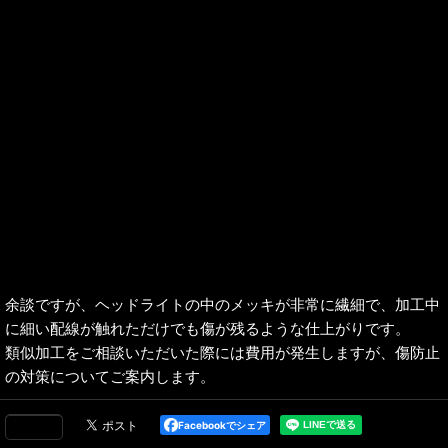
余談ですが、ヘッドライトの中のメッキが非常に繊細で、加工中
に細い配線が触れただけでも傷が残るような仕上がりです。
類似加工をご相談いただいた際には費用が発生しますが、傷防止
の対策についてご案内します。
Facebookでシェア