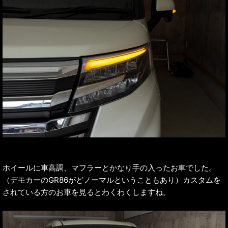
ホイールに車高調、マフラーとかなり手の入ったお車でした。
（デモカーのGR86がどノーマルということもあり）カスタムを
されている方のお車を見るとわくわくしますね。