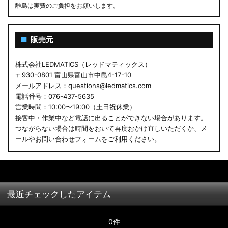
離島は実費のご負担をお願いします。
■
販売元
株式会社LEDMATICS（レッドマティックス）
〒930-0801 富山県富山市中島4-17-10
メールアドレス：questions@ledmatics.com
電話番号：076-437-5635
営業時間：10:00〜19:00（土日祝休業）
接客中・作業中など電話に出ることができない場合があります。
つながらない場合は時間をおいて再度おかけ直しいただくか、メ
ールやお問い合わせフォームをご利用ください。
最近チェックしたアイテム
0件