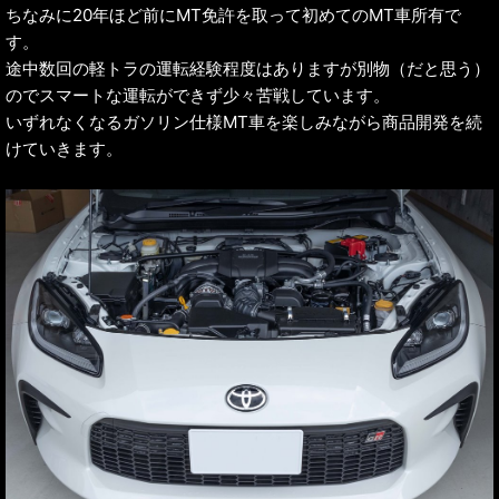
ちなみに20年ほど前にMT免許を取って初めてのMT車所有で
す。
途中数回の軽トラの運転経験程度はありますが別物（だと思う）
のでスマートな運転ができず少々苦戦しています。
いずれなくなるガソリン仕様MT車を楽しみながら商品開発を続
けていきます。