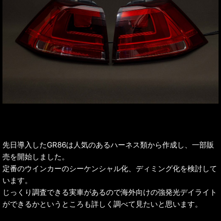
先日導入したGR86は人気のあるハーネス類から作成し、一部販
売を開始しました。
定番のウインカーのシーケンシャル化、ディミング化を検討して
います。
じっくり調査できる実車があるので海外向けの強発光デイライト
ができるかというところも詳しく調べて見たいと思います。