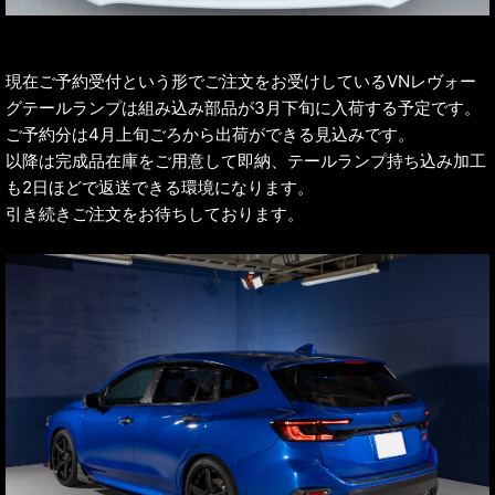
現在ご予約受付という形でご注文をお受けしているVNレヴォー
グテールランプは組み込み部品が3月下旬に入荷する予定です。
ご予約分は4月上旬ごろから出荷ができる見込みです。
以降は完成品在庫をご用意して即納、テールランプ持ち込み加工
も2日ほどで返送できる環境になります。
引き続きご注文をお待ちしております。