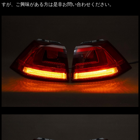
すが、ご興味がある方は是非お問い合わせください。