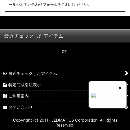
ールやお問い合わせフォームをご利用ください。
最近チェックしたアイテム
0件
最近チェックしたアイテム
特定商取引法表示
×
ご利用案内
お問い合わせ
Copyright (c) 2011- LEDMATICS Corporation. All Rights
Reserved.