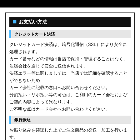
■
お支払い方法
クレジットカード決済
クレジットカード決済は、暗号化通信（SSL）により安全に
処理されます。
カード番号などの情報は当店で保持・管理することはなく、
決済会社を通じて安全に送信されます。
決済エラー等に関しましては、当店では詳細を確認すること
ができないため
カード会社に記載の窓口へお問い合わせください。
分割払い・リボ払い等の可否は、ご利用のカード会社および
ご契約内容によって異なります。
ご不明な点はカード会社へお問い合わせください。
銀行振込
お振り込みを確認した上でご注文商品の発送・加工を行いま
す。