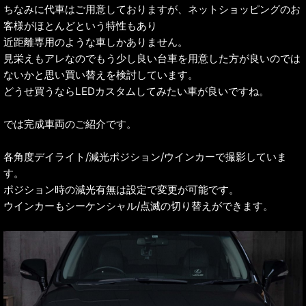
ちなみに代車はご用意しておりますが、ネットショッピングのお
客様がほとんどという特性もあり
近距離専用のような車しかありません。
見栄えもアレなのでもう少し良い台車を用意した方が良いのでは
ないかと思い買い替えを検討しています。
どうせ買うならLEDカスタムしてみたい車が良いですね。
では完成車両のご紹介です。
各角度デイライト/減光ポジション/ウインカーで撮影していま
す。
ポジション時の減光有無は設定で変更が可能です。
ウインカーもシーケンシャル/点滅の切り替えができます。