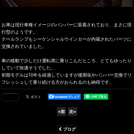
お車は現行車種イメージのバンパーに装着されており、まさに現
行型のようです。
テールランプもシーケンシャルウインカーが内蔵されたパーツに
交換されていました。
車の移動で少しだけ運転席に乗りこんだところ、とてもゆったり
していて快適そうでした。
初期モデルは10年を経過していますが後期化やバンパー交換でリ
フレッシュして乗り続ける方がおられるのも納得です。
Facebookでシェア
«
前
次
»
ブログ