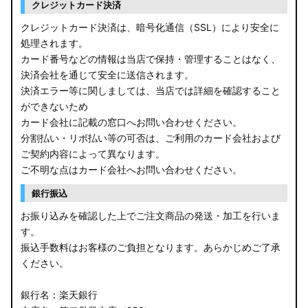
クレジットカード決済
クレジットカード決済は、暗号化通信（SSL）により安全に
処理されます。
カード番号などの情報は当店で保持・管理することはなく、
決済会社を通じて安全に送信されます。
決済エラー等に関しましては、当店では詳細を確認すること
ができないため
カード会社に記載の窓口へお問い合わせください。
分割払い・リボ払い等の可否は、ご利用のカード会社および
ご契約内容によって異なります。
ご不明な点はカード会社へお問い合わせください。
銀行振込
お振り込みを確認した上でご注文商品の発送・加工を行いま
す。
振込手数料はお客様のご負担となります。あらかじめご了承
ください。
銀行名：楽天銀行