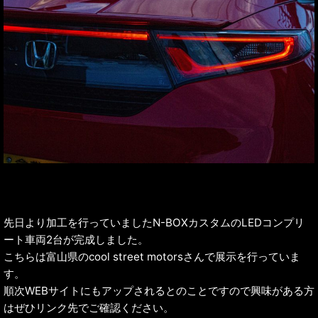
先日より加工を行っていましたN-BOXカスタムのLEDコンプリ
ート車両2台が完成しました。
こちらは富山県のcool street motorsさんで展示を行っていま
す。
順次WEBサイトにもアップされるとのことですので興味がある方
はぜひリンク先でご確認ください。