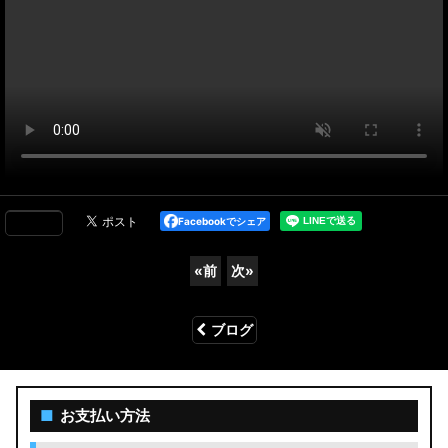
Facebookでシェア
«
前
次
»
ブログ
■
お支払い方法