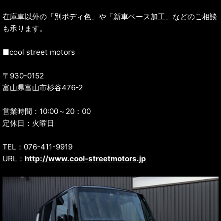
在庫車以外の「別ボディ色」や「新車ベース加工」などのご相談
も承ります。
■cool street motors
〒930-0152
富山県富山市杉谷476-2
営業時間：10:00～20：00
定休日：火曜日
TEL：076-411-9919
URL：
http://www.cool-streetmotors.jp