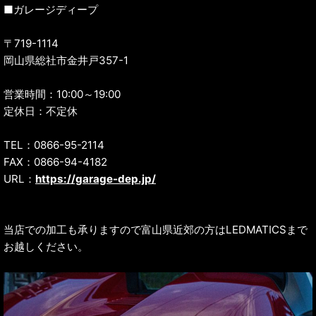
■ガレージディープ
〒719-1114
岡山県総社市金井戸357-1
営業時間：10:00～19:00
定休日：不定休
TEL：0866-95-2114
FAX：0866-94-4182
URL：
https://garage-dep.jp/
当店での加工も承りますので富山県近郊の方はLEDMATICSまで
お越しください。