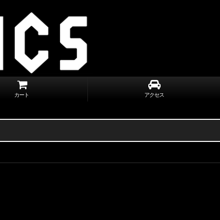
カート
アクセス