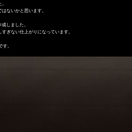
た。
ではないかと思います。
作成しました。
しすぎない仕上がりになっています。
です。