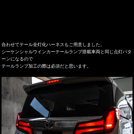
合わせてテール全灯化ハーネスもご用意しました。
シーケンシャルウインカーテールランプ搭載車両と同じ点灯パタ
ーンになるので
テールランプ加工の際は必須だと思います。