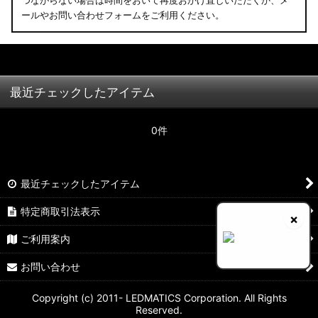
つながらない場合は時間をおいて再度おかけ直しいただくか、メ
ールやお問い合わせフォームをご利用ください。
最近チェックしたアイテム
0件
最近チェックしたアイテム
特定商取引法表示
×
ご利用案内
お問い合わせ
Copyright (c) 2011- LEDMATICS Corporation. All Rights
Reserved.