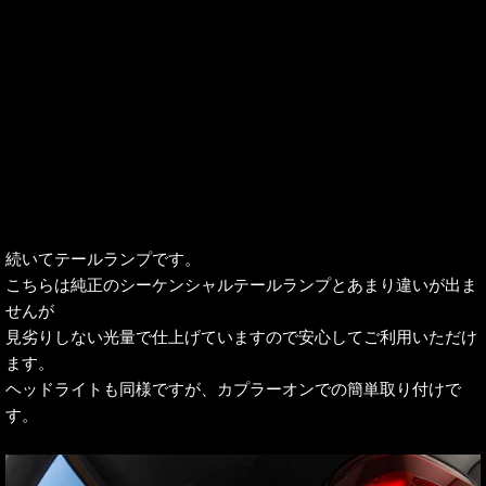
続いてテールランプです。
こちらは純正のシーケンシャルテールランプとあまり違いが出ま
せんが
見劣りしない光量で仕上げていますので安心してご利用いただけ
ます。
ヘッドライトも同様ですが、カプラーオンでの簡単取り付けで
す。