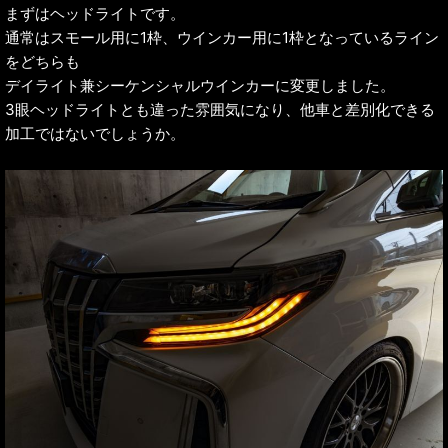
まずはヘッドライトです。
通常はスモール用に1枠、ウインカー用に1枠となっているライン
をどちらも
デイライト兼シーケンシャルウインカーに変更しました。
3眼ヘッドライトとも違った雰囲気になり、他車と差別化できる
加工ではないでしょうか。