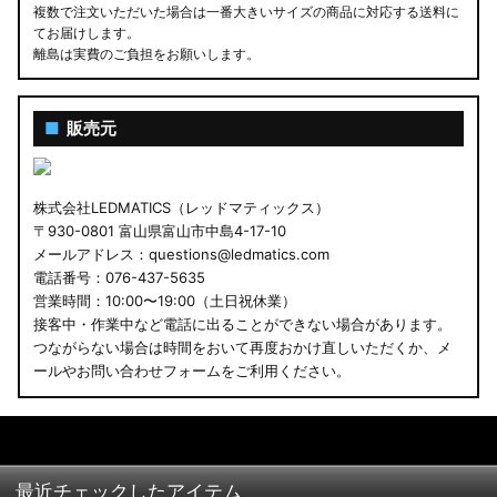
複数で注文いただいた場合は一番大きいサイズの商品に対応する送料に
てお届けします。
離島は実費のご負担をお願いします。
■
販売元
株式会社LEDMATICS（レッドマティックス）
〒930-0801 富山県富山市中島4-17-10
メールアドレス：questions@ledmatics.com
電話番号：076-437-5635
営業時間：10:00〜19:00（土日祝休業）
接客中・作業中など電話に出ることができない場合があります。
つながらない場合は時間をおいて再度おかけ直しいただくか、メ
ールやお問い合わせフォームをご利用ください。
最近チェックしたアイテム