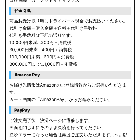
代金引換
商品お受け取り時にドライバーへ現金でお支払いください。
代引き金額＝購入金額＋送料＋代引き手数料
代引き手数料は下記の通りです。
10,000円未満…300円＋消費税
30,000円未満…400円＋消費税
100,000円未満…600円＋消費税
300,000円まで…1,000円＋消費税
Amazon Pay
お届け先情報はAmazonのご登録情報からご選択いただきま
す。
カート画面の「AmazonPay」からお進みください。
PayPay
ご注文完了後、決済ページに遷移します。
画面を閉じずにそのまま決済を行ってください。
決済エラーになった場合は再度ご注文いただきますようお願