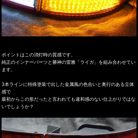
ポイントはこの消灯時の質感です。
純正のインナーパーツと勝神の雷雅「ライガ」を組み合わせてい
ます。
3本ラインに特殊塗装で出した金属風の色合いと奥行のある立体
感で
最初からこの形だったと言われても違和感のない仕上がりではな
いでしょうか？