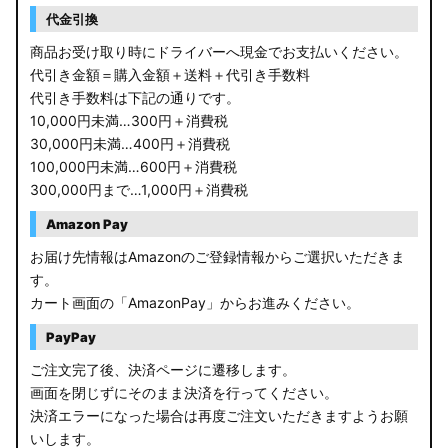
代金引換
商品お受け取り時にドライバーへ現金でお支払いください。
代引き金額＝購入金額＋送料＋代引き手数料
代引き手数料は下記の通りです。
10,000円未満…300円＋消費税
30,000円未満…400円＋消費税
100,000円未満…600円＋消費税
300,000円まで…1,000円＋消費税
Amazon Pay
お届け先情報はAmazonのご登録情報からご選択いただきま
す。
カート画面の「AmazonPay」からお進みください。
PayPay
ご注文完了後、決済ページに遷移します。
画面を閉じずにそのまま決済を行ってください。
決済エラーになった場合は再度ご注文いただきますようお願
いします。