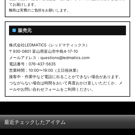
てお届けします。
離島は実費のご負担をお願いします。
■
販売元
株式会社LEDMATICS（レッドマティックス）
〒930-0801 富山県富山市中島4-17-10
メールアドレス：questions@ledmatics.com
電話番号：076-437-5635
営業時間：10:00〜19:00（土日祝休業）
接客中・作業中など電話に出ることができない場合があります。
つながらない場合は時間をおいて再度おかけ直しいただくか、メ
ールやお問い合わせフォームをご利用ください。
最近チェックしたアイテム