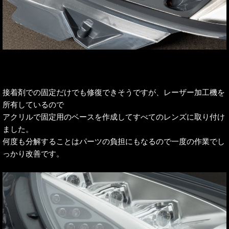
接着剤での固定だけでも修復できそうですが、レーザー加工機を
所有しているので
アクリルで固定用のベースを作成してすべてのレンズに取り付け
ました。
何度も分解することはパーツの負担にもなるので一度の作業でし
っかり改善です。