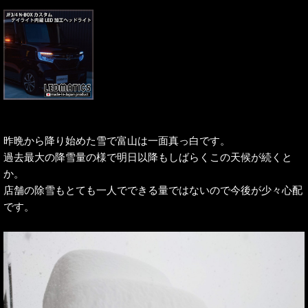
昨晩から降り始めた雪で富山は一面真っ白です。
過去最大の降雪量の様で明日以降もしばらくこの天候が続くと
か。
店舗の除雪もとても一人でできる量ではないので今後が少々心配
です。