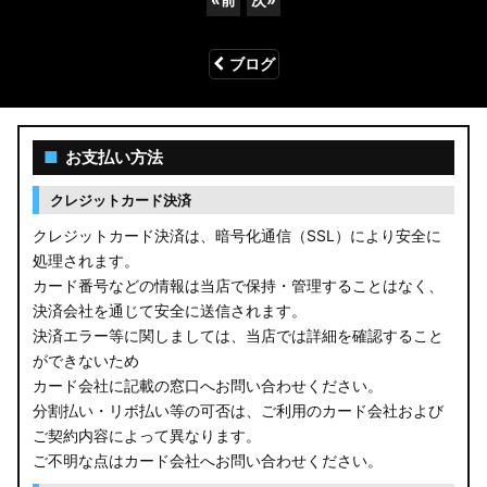
ブログ
■
お支払い方法
クレジットカード決済
クレジットカード決済は、暗号化通信（SSL）により安全に
処理されます。
カード番号などの情報は当店で保持・管理することはなく、
決済会社を通じて安全に送信されます。
決済エラー等に関しましては、当店では詳細を確認すること
ができないため
カード会社に記載の窓口へお問い合わせください。
分割払い・リボ払い等の可否は、ご利用のカード会社および
ご契約内容によって異なります。
ご不明な点はカード会社へお問い合わせください。