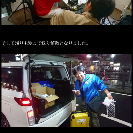
そして帰りも駅まで送り解散となりました。