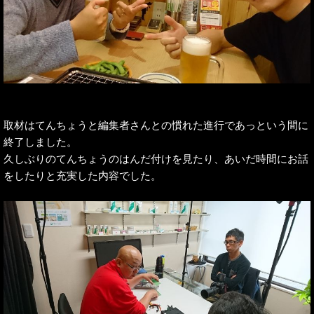
取材はてんちょうと編集者さんとの慣れた進行であっという間に
終了しました。
久しぶりのてんちょうのはんだ付けを見たり、あいだ時間にお話
をしたりと充実した内容でした。