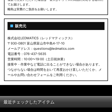
てお届けします。
離島は実費のご負担をお願いします。
■
販売元
株式会社LEDMATICS（レッドマティックス）
〒930-0801 富山県富山市中島4-17-10
メールアドレス：questions@ledmatics.com
電話番号：076-437-5635
営業時間：10:00〜19:00（土日祝休業）
接客中・作業中など電話に出ることができない場合があります。
つながらない場合は時間をおいて再度おかけ直しいただくか、メ
ールやお問い合わせフォームをご利用ください。
最近チェックしたアイテム