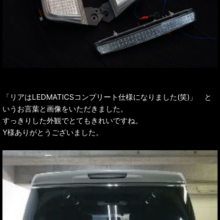
「リアはLEDMATICSコンプリート仕様になりました(笑)」 と
いうお言葉と画像をいただきました。
すっきりした外観でとてもきれいですね。
Y様ありがとうございました。