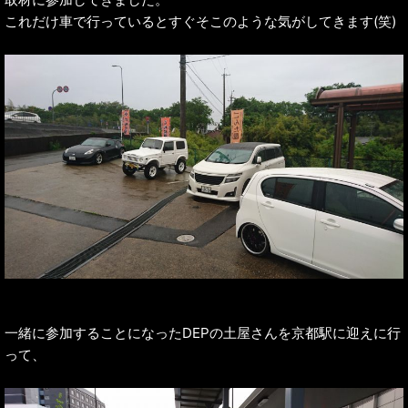
これだけ車で行っているとすぐそこのような気がしてきます(笑)
一緒に参加することになったDEPの土屋さんを京都駅に迎えに行
って、