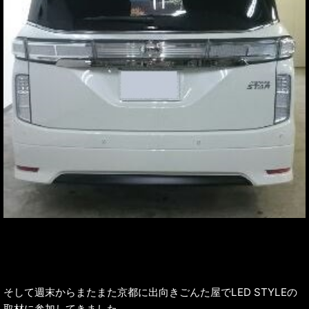
そして週末からまたまた京都に出向きごんた屋でLED STYLEの
取材に参加してきました。